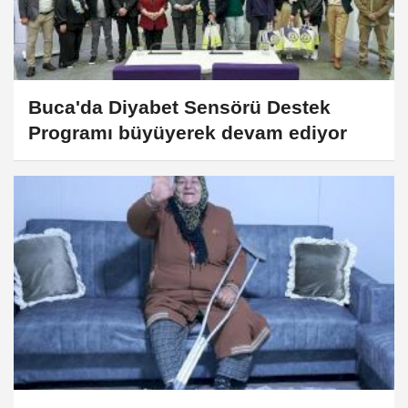
Buca'da Diyabet Sensörü Destek
Programı büyüyerek devam ediyor