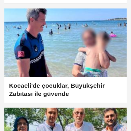
Kocaeli'de çocuklar, Büyükşehir
Zabıtası ile güvende