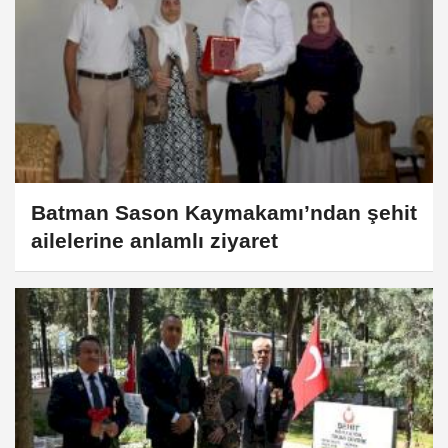
Batman Sason Kaymakamı’ndan şehit
ailelerine anlamlı ziyaret