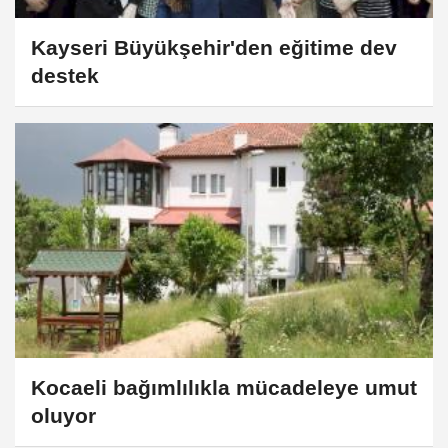
Kayseri Büyükşehir'den eğitime dev
destek
Kocaeli bağımlılıkla mücadeleye umut
oluyor