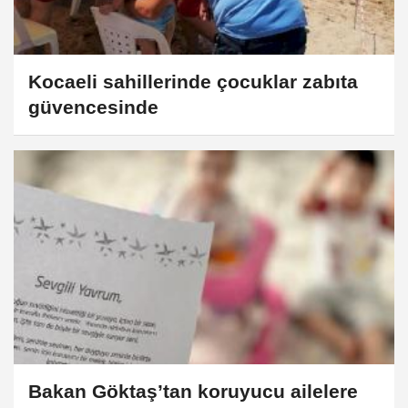
Kocaeli sahillerinde çocuklar zabıta
güvencesinde
Bakan Göktaş’tan koruyucu ailelere