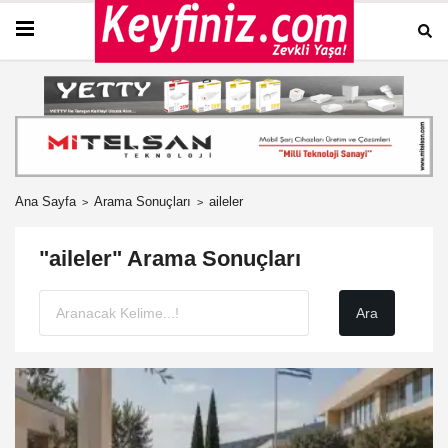
Ana Sayfa
Arama Sonuçları
aileler
"aileler" Arama Sonuçları