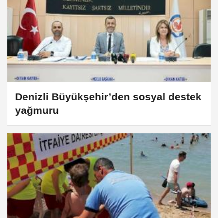
Denizli Büyükşehir’den sosyal destek
yağmuru