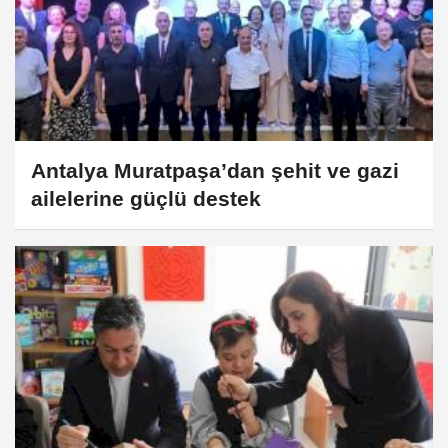
Antalya Muratpaşa’dan şehit ve gazi
ailelerine güçlü destek