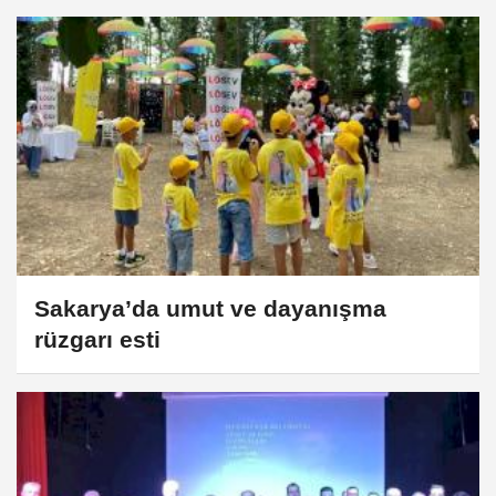
Sakarya’da umut ve dayanışma
rüzgarı esti