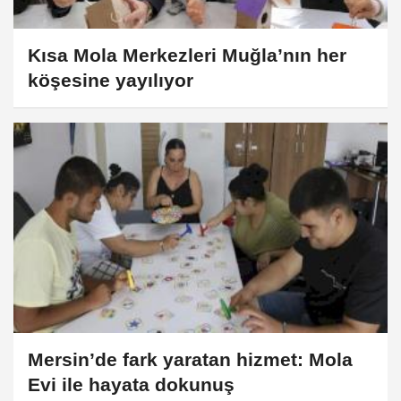
Kısa Mola Merkezleri Muğla’nın her
köşesine yayılıyor
Mersin’de fark yaratan hizmet: Mola
Evi ile hayata dokunuş