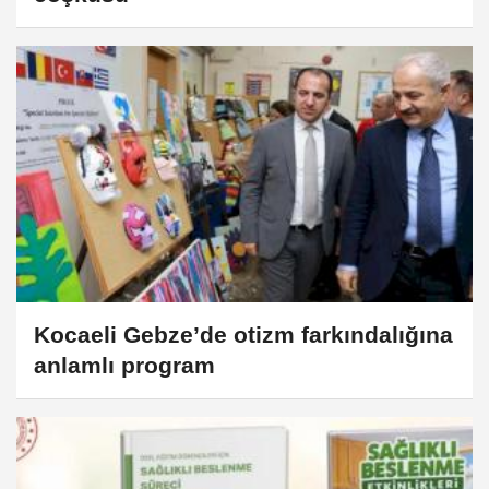
Kocaeli Gebze’de otizm farkındalığına
anlamlı program