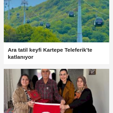
Ara tatil keyfi Kartepe Teleferik'te
katlanıyor