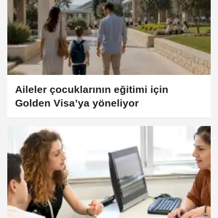
Aileler çocuklarının eğitimi için
Golden Visa’ya yöneliyor