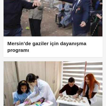
Mersin’de gaziler için dayanışma
programı