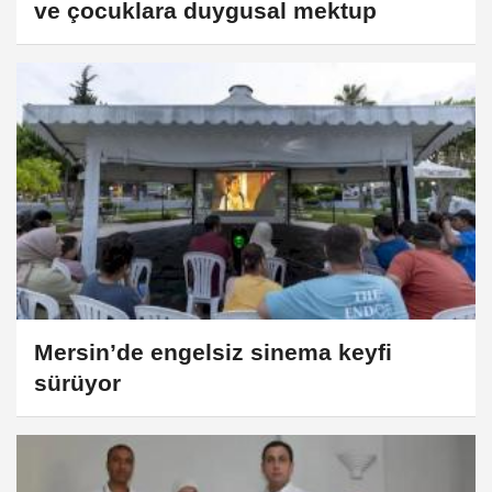
ve çocuklara duygusal mektup
Mersin’de engelsiz sinema keyfi
sürüyor