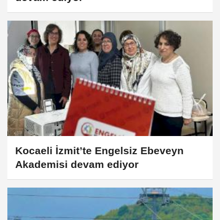
Kocaeli İzmit’te Engelsiz Ebeveyn
Akademisi devam ediyor