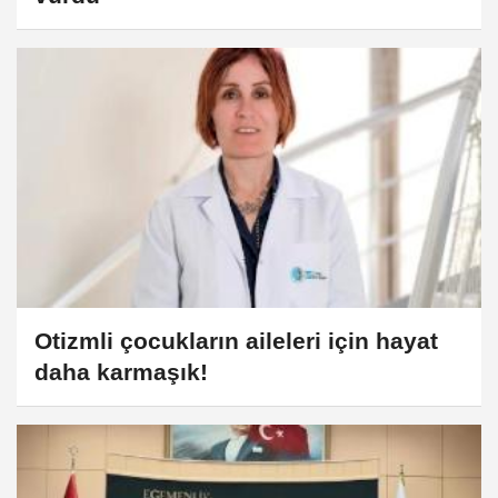
Otizmli çocukların aileleri için hayat
daha karmaşık!