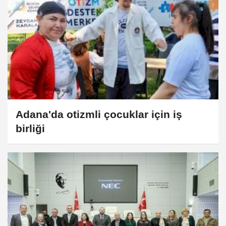
Adana'da otizmli çocuklar için iş
birliği