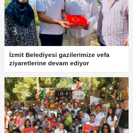
İzmit Belediyesi gazilerimize vefa
ziyaretlerine devam ediyor