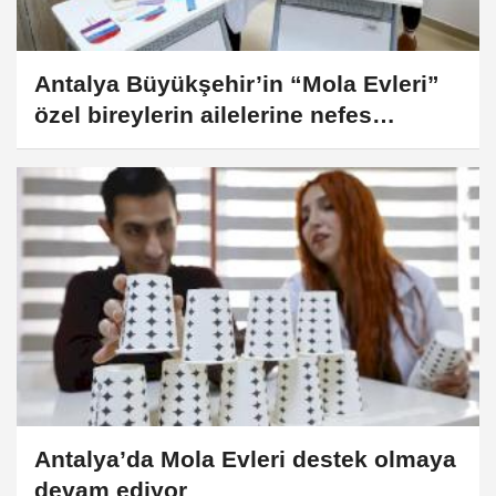
Antalya Büyükşehir’in “Mola Evleri”
özel bireylerin ailelerine nefes
aldırıyor
Antalya’da Mola Evleri destek olmaya
devam ediyor