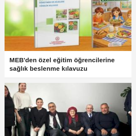
MEB'den özel eğitim öğrencilerine
sağlık beslenme kılavuzu