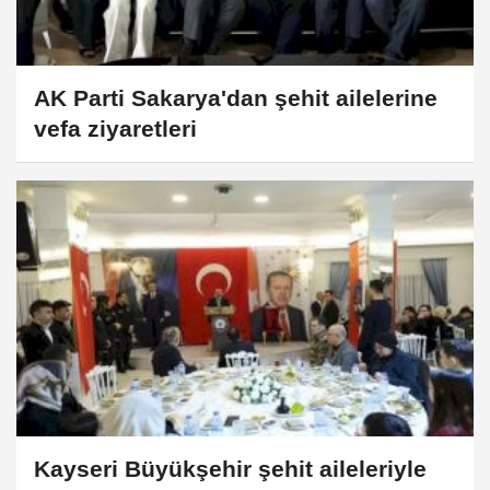
AK Parti Sakarya'dan şehit ailelerine
vefa ziyaretleri
Kayseri Büyükşehir şehit aileleriyle