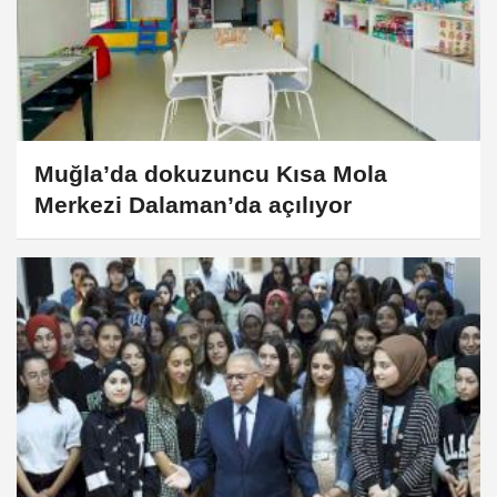
Muğla’da dokuzuncu Kısa Mola
Merkezi Dalaman’da açılıyor