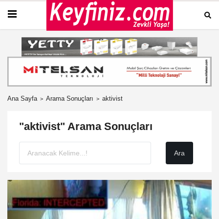
Ana Sayfa
Arama Sonuçları
aktivist
"aktivist" Arama Sonuçları