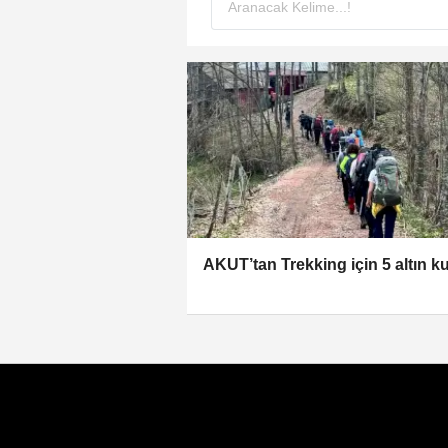
AKUT’tan Trekking için 5 altın ku