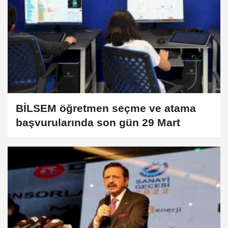
BİLSEM öğretmen seçme ve atama
başvurularında son gün 29 Mart