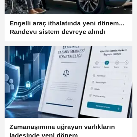
Engelli araç ithalatında yeni dönem...
Randevu sistem devreye alındı
Zamanaşımına uğrayan varlıkların
iadesinde yeni dönem