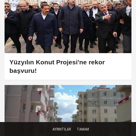
Yüzyılın Konut Projesi'ne rekor
başvuru!
AYRINTILAR
TAMAM