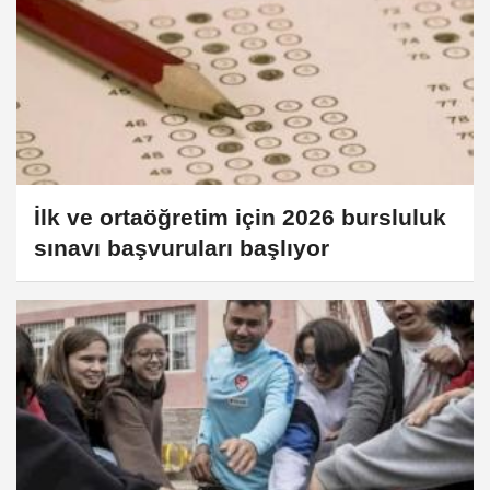
İlk ve ortaöğretim için 2026 bursluluk
sınavı başvuruları başlıyor