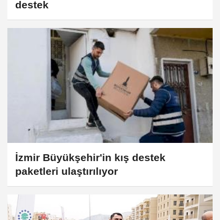
destek
İzmir Büyükşehir'in kış destek
paketleri ulaştırılıyor