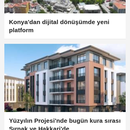
Konya'dan dijital dönüşümde yeni
platform
Yüzyılın Projesi'nde bugün kura sırası
Şırnak ve Hakkari'de