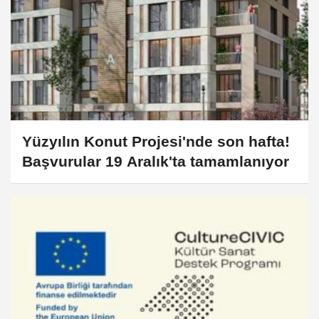
Yüzyılın Konut Projesi'nde son hafta!
Başvurular 19 Aralık'ta tamamlanıyor