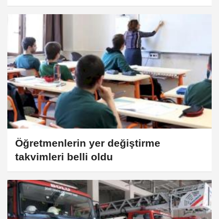
Öğretmenlerin yer değiştirme
takvimleri belli oldu