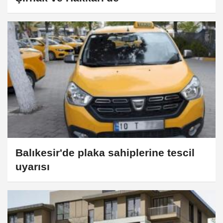
Balıkesir'de plaka sahiplerine tescil
uyarısı