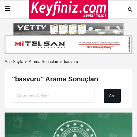
Ana Sayfa
Arama Sonuçları
basvuru
"basvuru" Arama Sonuçları