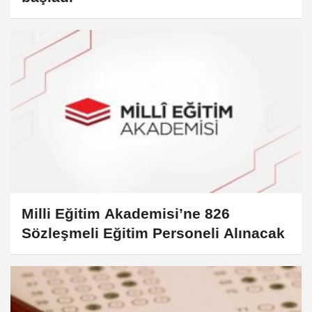
Milli Eğitim Akademisi’ne 826
Sözleşmeli Eğitim Personeli Alınacak