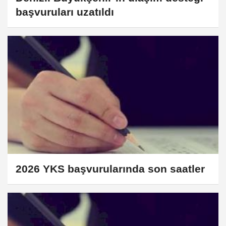
başvuruları uzatıldı
2026 YKS başvurularında son saatler