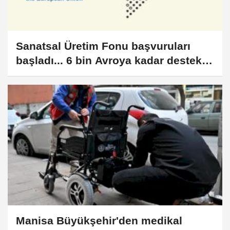
Sanatsal Üretim Fonu başvuruları
başladı... 6 bin Avroya kadar destek
verilecek
Manisa Büyükşehir'den medikal