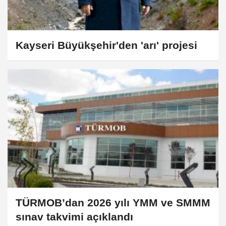
Kayseri Büyükşehir'den 'arı' projesi
TÜRMOB’dan 2026 yılı YMM ve SMMM
sınav takvimi açıklandı