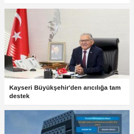
Kayseri Büyükşehir'den arıcılığa tam
destek