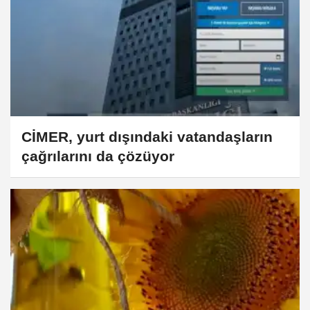
CİMER, yurt dışındaki vatandaşların
çağrılarını da çözüyor