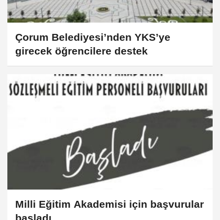
Çorum Belediyesi’nden YKS’ye
girecek öğrencilere destek
Milli Eğitim Akademisi için başvurular
başladı