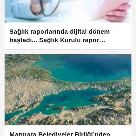
Sağlık raporlarında dijital dönem
başladı... Sağlık Kurulu rapor
süreçleri kolaylaştırıldı
Marmara Belediyeler Birliği’nden