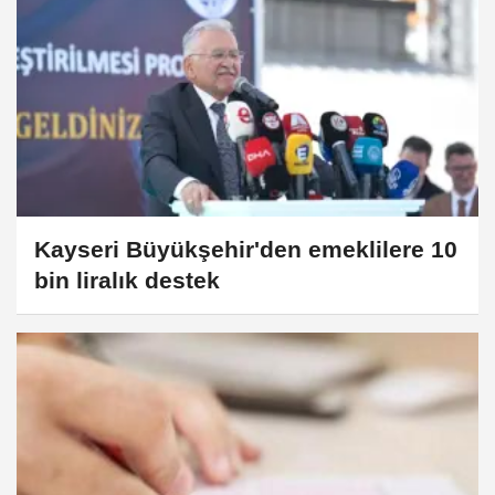
Kayseri Büyükşehir'den emeklilere 10
bin liralık destek