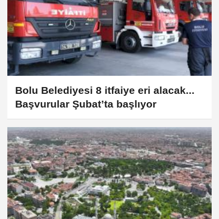
Bolu Belediyesi 8 itfaiye eri alacak...
Başvurular Şubat’ta başlıyor