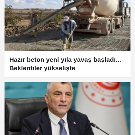
Hazır beton yeni yıla yavaş başladı...
Beklentiler yükselişte