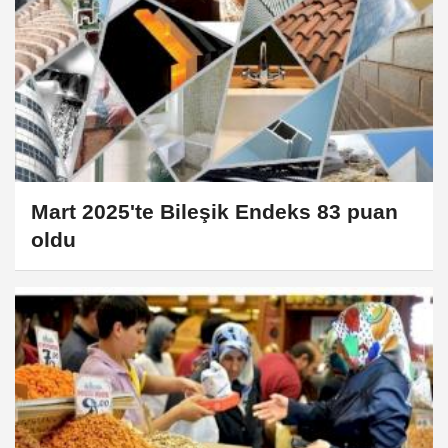
Mart 2025'te Bileşik Endeks 83 puan
oldu