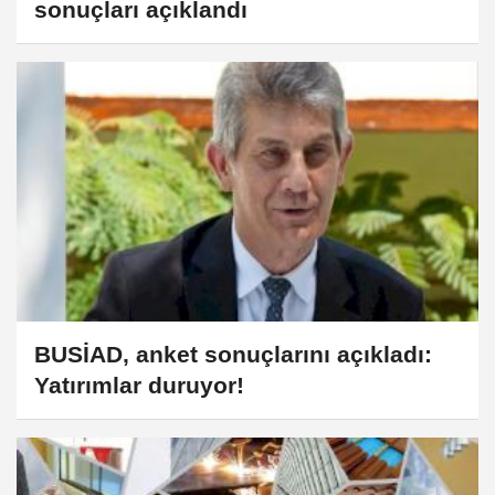
sonuçları açıklandı
BUSİAD, anket sonuçlarını açıkladı:
Yatırımlar duruyor!