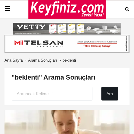
Ana Sayfa
Arama Sonuçları
beklenti
"beklenti" Arama Sonuçları