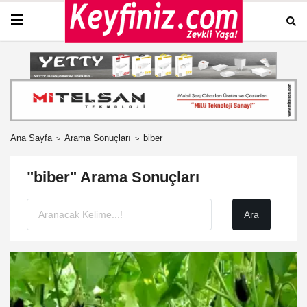
Ana Sayfa
Arama Sonuçları
biber
"biber" Arama Sonuçları