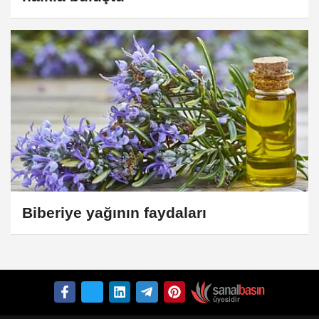
Biberiye yağının faydaları