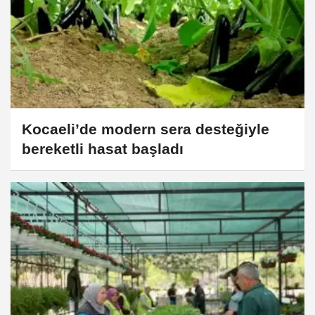
Kocaeli’de modern sera desteğiyle
bereketli hasat başladı