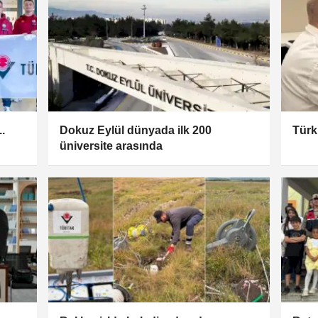
.
Dokuz Eylül dünyada ilk 200
Türk
üniversite arasında