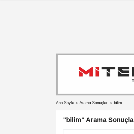
Ana Sayfa
Arama Sonuçları
bilim
"bilim" Arama Sonuçla