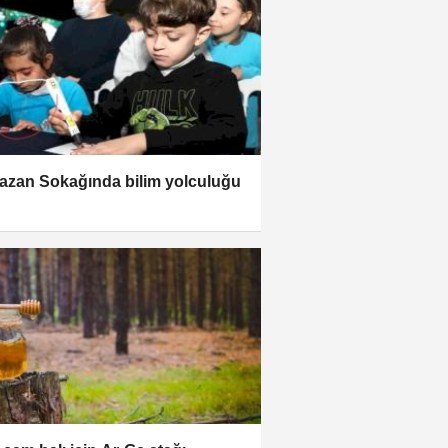
zan Sokağında bilim yolculuğu