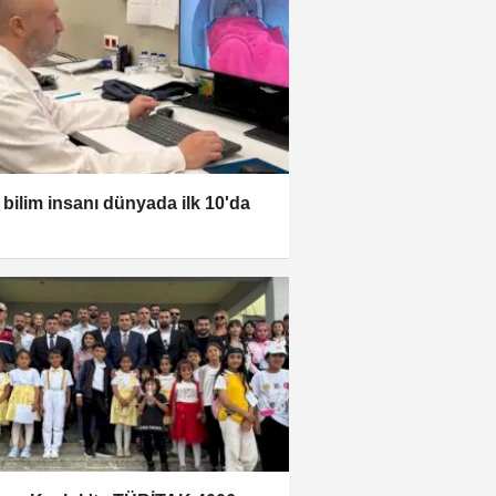
 bilim insanı dünyada ilk 10'da