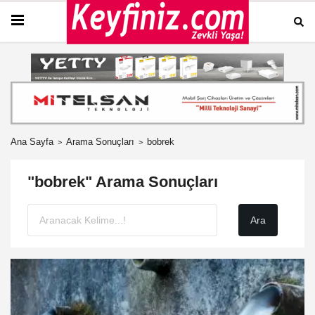
Ana Sayfa
Arama Sonuçları
bobrek
"bobrek" Arama Sonuçları