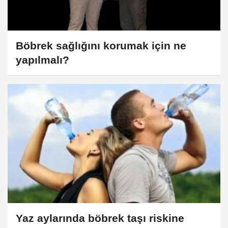
Böbrek sağlığını korumak için ne
yapılmalı?
Yaz aylarında böbrek taşı riskine