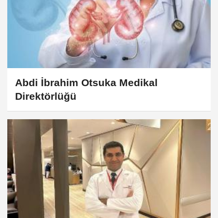
Abdi İbrahim Otsuka Medikal
Direktörlüğü