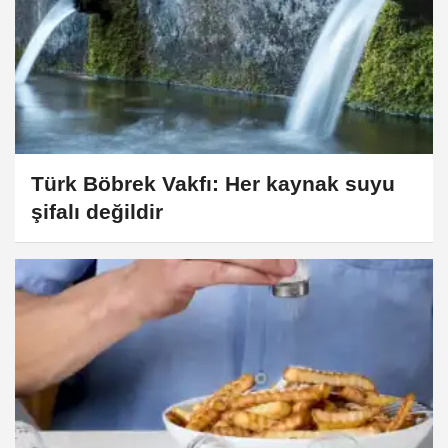
Türk Böbrek Vakfı: Her kaynak suyu
şifalı değildir