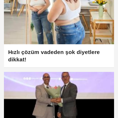
Hızlı çözüm vadeden şok diyetlere
dikkat!