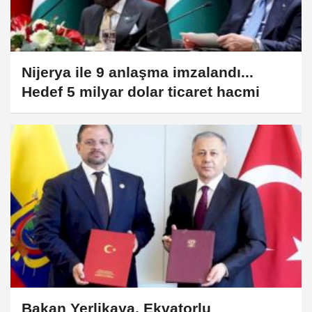
Nijerya ile 9 anlaşma imzalandı...
Hedef 5 milyar dolar ticaret hacmi
Bakan Yerlikaya, Ekvatorlu