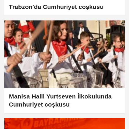
Trabzon'da Cumhuriyet coşkusu
Manisa Halil Yurtseven İlkokulunda
Cumhuriyet coşkusu