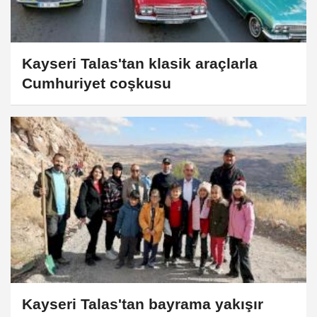
Kayseri Talas'tan klasik araçlarla
Cumhuriyet coşkusu
Kayseri Talas'tan bayrama yakışır