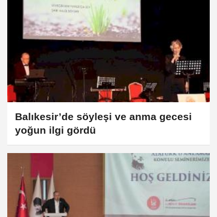
Balıkesir’de söyleşi ve anma gecesi
yoğun ilgi gördü