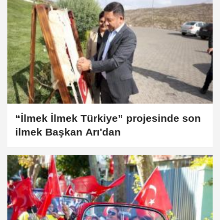
“İlmek İlmek Türkiye” projesinde son
ilmek Başkan Arı'dan