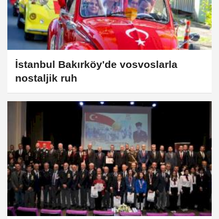
İstanbul Bakırköy'de vosvoslarla
nostaljik ruh