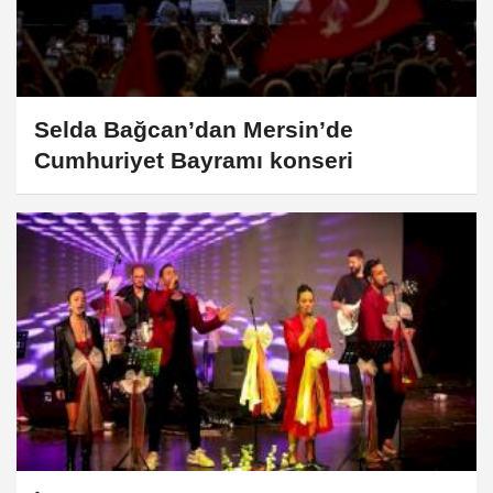
Selda Bağcan’dan Mersin’de
Cumhuriyet Bayramı konseri