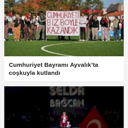
Cumhuriyet Bayramı Ayvalık’ta
coşkuyla kutlandı