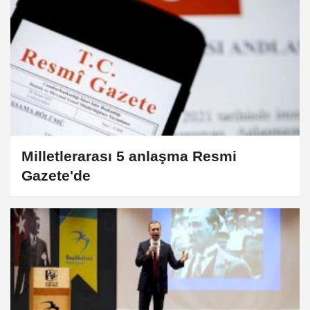
Milletlerarası 5 anlaşma Resmi
Gazete'de