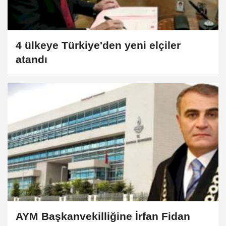
4 ülkeye Türkiye'den yeni elçiler
atandı
AYM Başkanvekilliğine İrfan Fidan