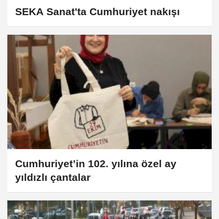
SEKA Sanat'ta Cumhuriyet nakışı
Cumhuriyet’in 102. yılına özel ay
yıldızlı çantalar