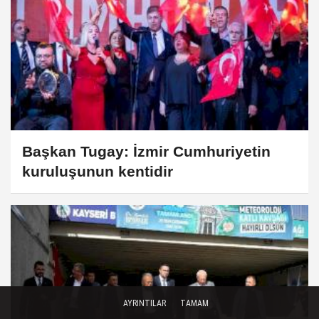
Başkan Tugay: İzmir Cumhuriyetin
kuruluşunun kentidir
AYRINTILAR
TAMAM