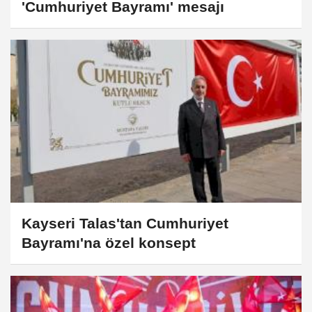
'Cumhuriyet Bayramı' mesajı
Kayseri Talas'tan Cumhuriyet
Bayramı'na özel konsept