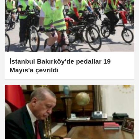
İstanbul Bakırköy'de pedallar 19
Mayıs'a çevrildi