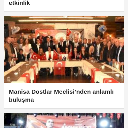
etkinlik
Manisa Dostlar Meclisi’nden anlamlı
buluşma