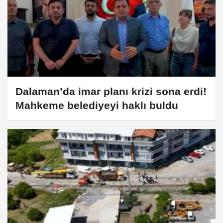
Dalaman’da imar planı krizi sona erdi!
Mahkeme belediyeyi haklı buldu