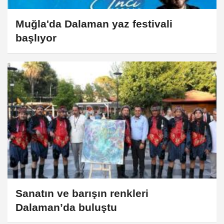
Muğla'da Dalaman yaz festivali
başlıyor
Sanatın ve barışın renkleri
Dalaman’da buluştu