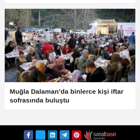
Muğla Dalaman’da binlerce kişi iftar
sofrasında buluştu