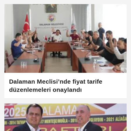
Dalaman Meclisi’nde fiyat tarife
düzenlemeleri onaylandı