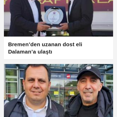
Bremen’den uzanan dost eli
Dalaman’a ulaştı