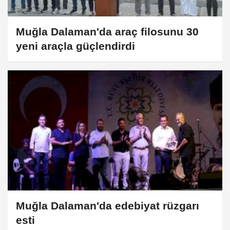
Muğla Dalaman'da araç filosunu 30
yeni araçla güçlendirdi
Muğla Dalaman'da edebiyat rüzgarı
esti