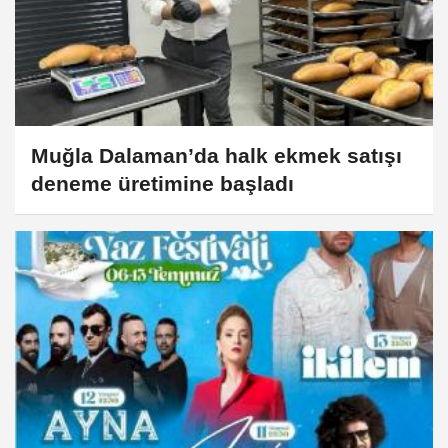
Muğla Dalaman’da halk ekmek satışı
deneme üretimine başladı