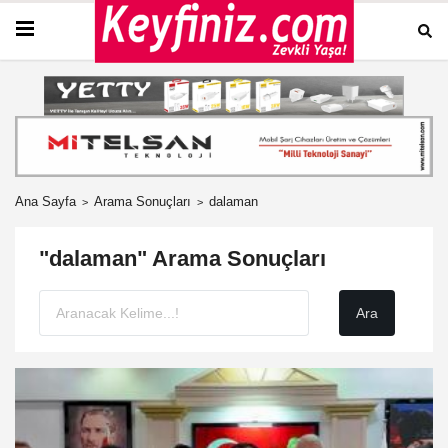
Ana Sayfa
Arama Sonuçları
dalaman
"dalaman" Arama Sonuçları