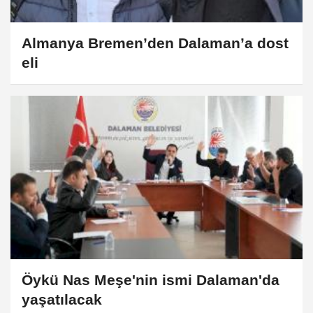
Almanya Bremen’den Dalaman’a dost
eli
Öykü Nas Meşe'nin ismi Dalaman'da
yaşatılacak