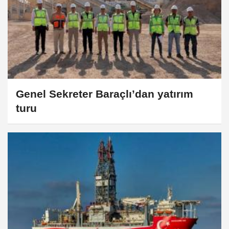
Genel Sekreter Baraçlı’dan yatırım
turu