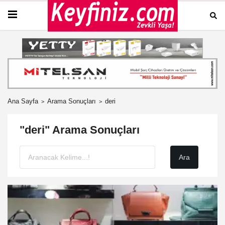
Ana Sayfa
Arama Sonuçları
deri
"deri" Arama Sonuçları