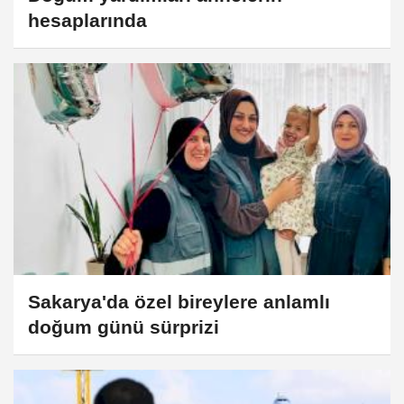
hesaplarında
Sakarya'da özel bireylere anlamlı
doğum günü sürprizi