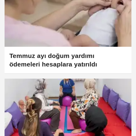
Temmuz ayı doğum yardımı
ödemeleri hesaplara yatırıldı