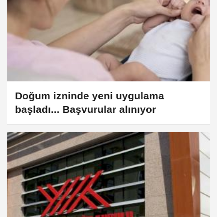
Doğum izninde yeni uygulama
başladı... Başvurular alınıyor