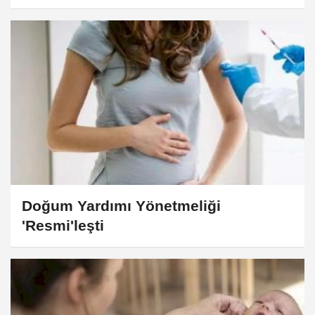
Doğum Yardımı Yönetmeliği
'Resmi'leşti