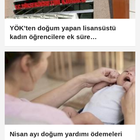
YÖK’ten doğum yapan lisansüstü
kadın öğrencilere ek süre
düzenlemesi
Nisan ayı doğum yardımı ödemeleri