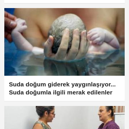
Suda doğum giderek yaygınlaşıyor...
Suda doğumla ilgili merak edilenler