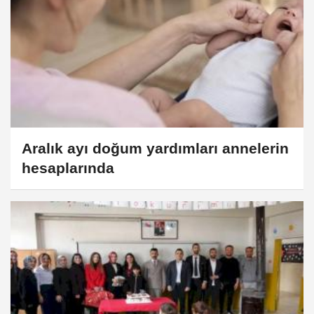
Aralık ayı doğum yardımları annelerin
hesaplarında