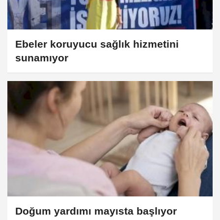
Ebeler koruyucu sağlık hizmetini
sunamıyor
Doğum yardımı mayısta başlıyor