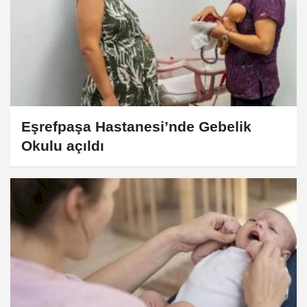
Eşrefpaşa Hastanesi’nde Gebelik
Okulu açıldı