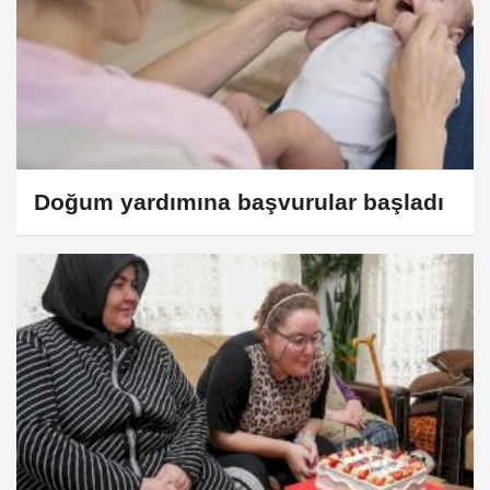
Doğum yardımına başvurular başladı