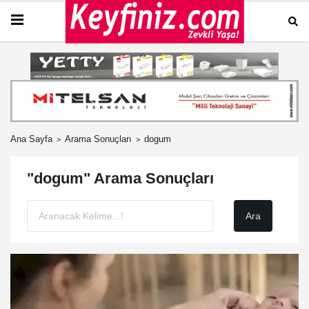
Ana Sayfa
Arama Sonuçları
dogum
"dogum" Arama Sonuçları