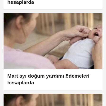
hesaplarda
Mart ayı doğum yardımı ödemeleri
hesaplarda