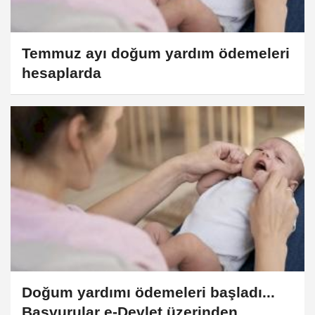
Temmuz ayı doğum yardım ödemeleri
hesaplarda
Doğum yardımı ödemeleri başladı...
Başvurular e-Devlet üzerinden