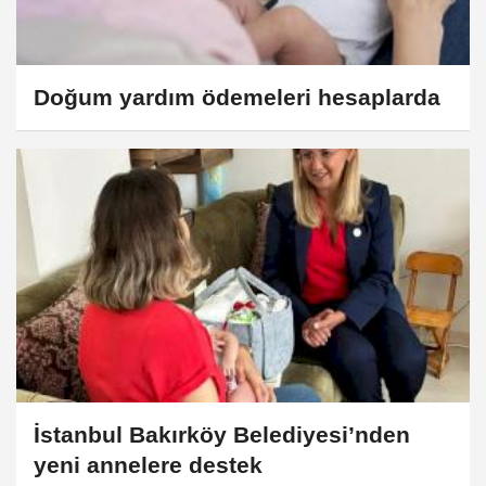
Doğum yardım ödemeleri hesaplarda
İstanbul Bakırköy Belediyesi’nden
yeni annelere destek