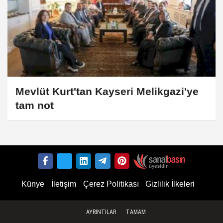
Mevlüt Kurt'tan Kayseri Melikgazi'ye
tam not
Künye
İletişim
Çerez Politikası
Gizlilik İlkeleri
AYRINTILAR
TAMAM