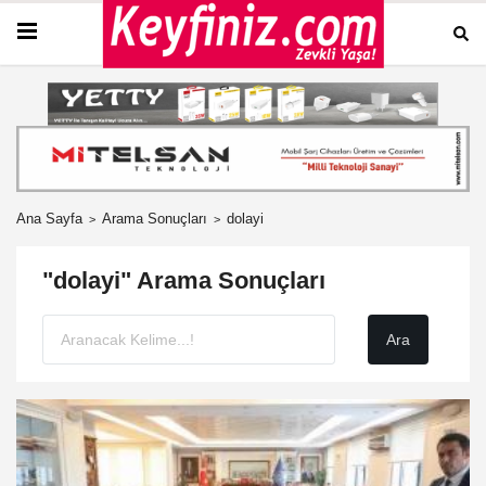
Ana Sayfa
Arama Sonuçları
dolayi
"dolayi" Arama Sonuçları