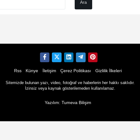
Rss
Künye
İletişim
Çerez Politikası
Gizlilik İlkeleri
Sitemizde bulunan yazı, video, fotoğraf ve haberlerin her hakkı saklıdır.
İzinsiz veya kaynak gösterilemeden kullanılamaz.
Yazılım: Tumeva Bilişim