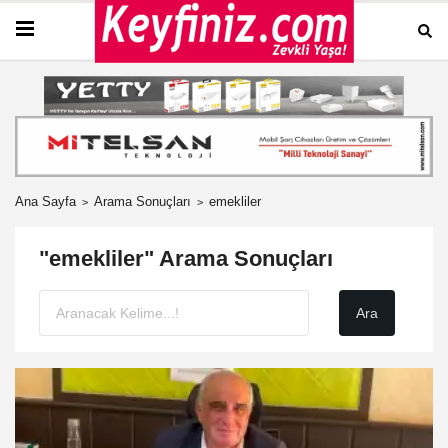
Ana Sayfa
Arama Sonuçları
emekliler
"emekliler" Arama Sonuçları