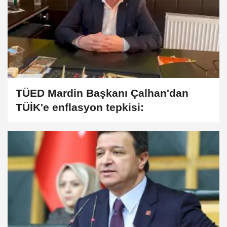
TÜED Mardin Başkanı Çalhan'dan
TÜİK'e enflasyon tepkisi: