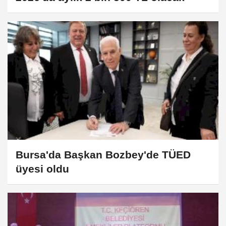
Bursa'da Başkan Bozbey'de TÜED
üyesi oldu