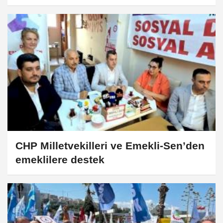
CHP Milletvekilleri ve Emekli-Sen’den
emeklilere destek