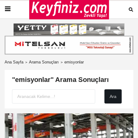
Ana Sayfa
Arama Sonuçları
emisyonlar
"emisyonlar" Arama Sonuçları