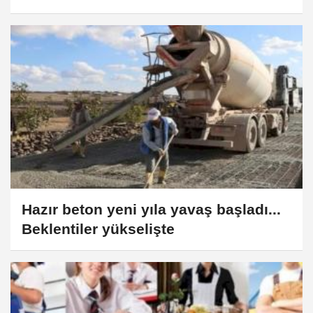
Hazır beton yeni yıla yavaş başladı...
Beklentiler yükselişte