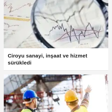
Ciroyu sanayi, inşaat ve hizmet
sürükledi