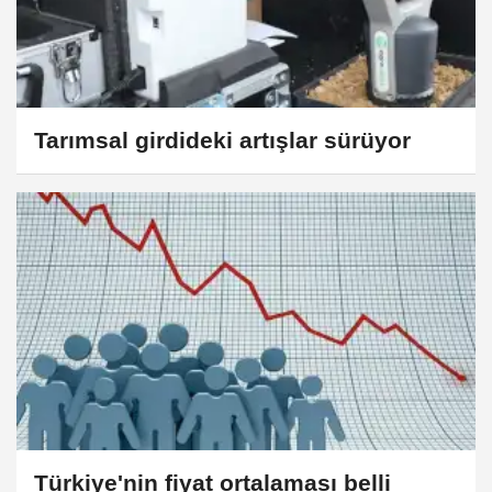
Tarımsal girdideki artışlar sürüyor
Türkiye'nin fiyat ortalaması belli