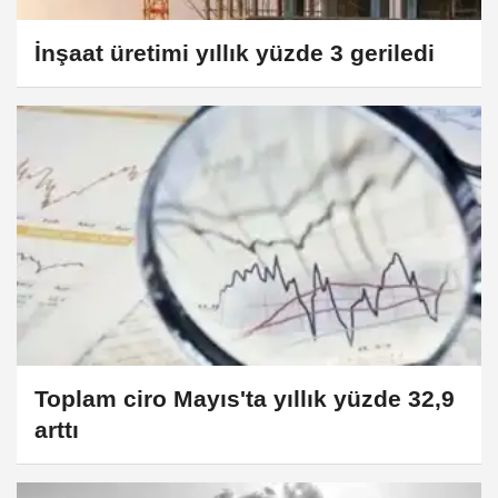
İnşaat üretimi yıllık yüzde 3 geriledi
Toplam ciro Mayıs'ta yıllık yüzde 32,9
arttı