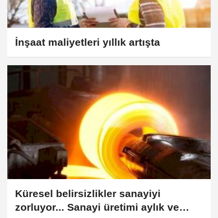
İnşaat maliyetleri yıllık artışta
Küresel belirsizlikler sanayiyi
zorluyor... Sanayi üretimi aylık ve