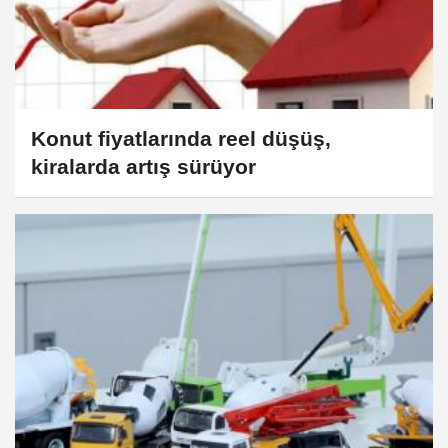
Konut fiyatlarında reel düşüş,
kiralarda artış sürüyor