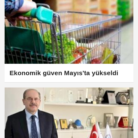
Ekonomik güven Mayıs'ta yükseldi