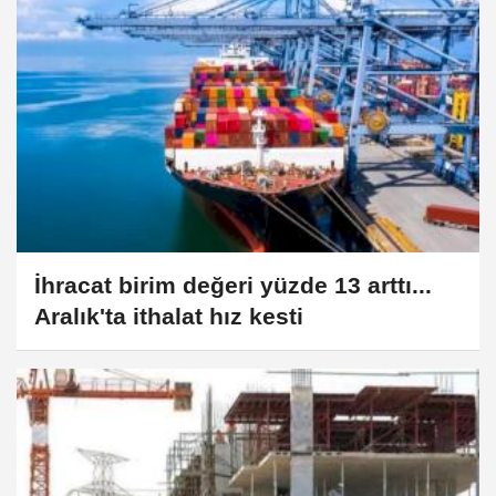
İhracat birim değeri yüzde 13 arttı...
Aralık'ta ithalat hız kesti