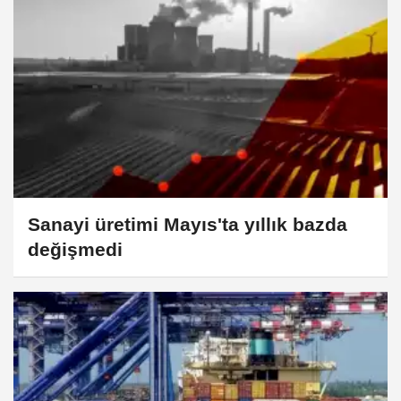
Sanayi üretimi Mayıs'ta yıllık bazda
değişmedi