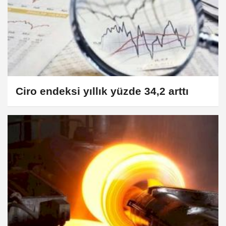
Ciro endeksi yıllık yüzde 34,2 arttı