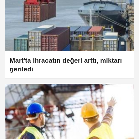
Mart'ta ihracatın değeri arttı, miktarı
geriledi