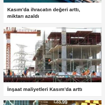
Kasım'da ihracatın değeri arttı,
miktarı azaldı
İnşaat maliyetleri Kasım'da arttı