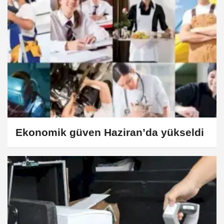
Ekonomik güven Haziran’da yükseldi