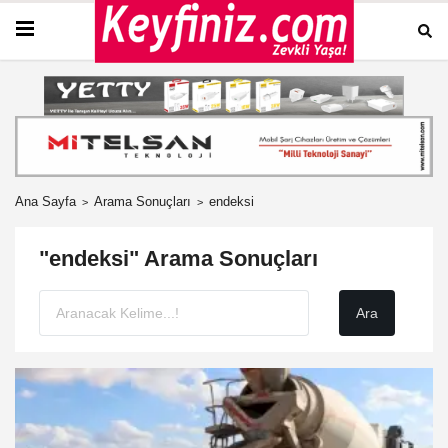
Ana Sayfa
Arama Sonuçları
endeksi
"endeksi" Arama Sonuçları