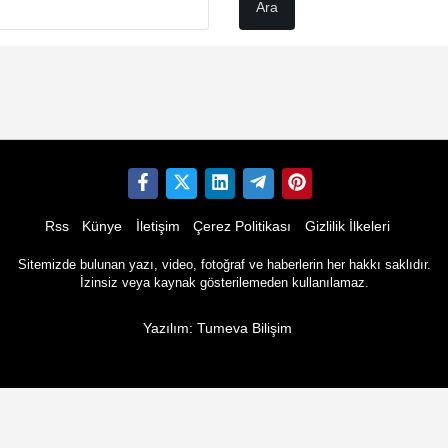
Rss
Künye
İletişim
Çerez Politikası
Gizlilik İlkeleri
Sitemizde bulunan yazı, video, fotoğraf ve haberlerin her hakkı saklıdır.
İzinsiz veya kaynak gösterilemeden kullanılamaz.
Yazılım: Tumeva Bilişim