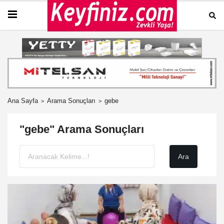
Ana Sayfa
Arama Sonuçları
gebe
"gebe" Arama Sonuçları