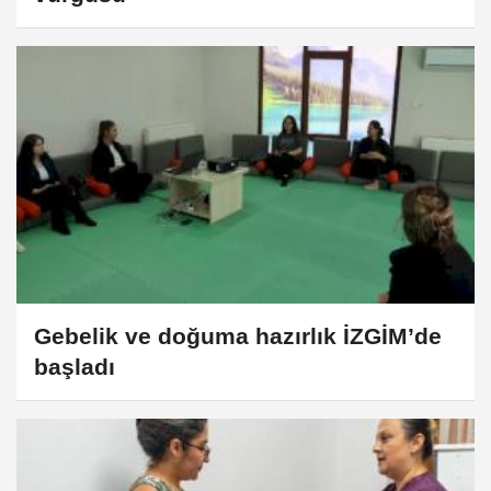
Gebelik ve doğuma hazırlık İZGİM’de
başladı