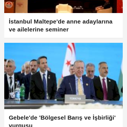
İstanbul Maltepe'de anne adaylarına
ve ailelerine seminer
Gebele'de 'Bölgesel Barış ve İşbirliği'
vurgusu