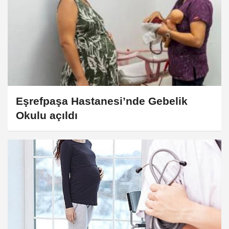
Eşrefpaşa Hastanesi’nde Gebelik
Okulu açıldı