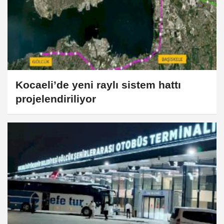
Kocaeli’de yeni raylı sistem hattı
projelendiriliyor