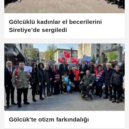
Gölcüklü kadınlar el becerilerini
Siretiye’de sergiledi
Gölcük'te otizm farkındalığı