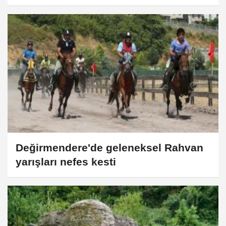
Değirmendere'de geleneksel Rahvan
yarışları nefes kesti