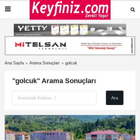
Ana Sayfa
Arama Sonuçları
golcuk
"golcuk" Arama Sonuçları