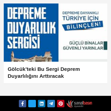
Gölcük'teki Bu Sergi Deprem
Duyarlılığını Arttıracak