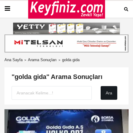
Ana Sayfa
Arama Sonuçları
golda gida
"golda gida" Arama Sonuçları