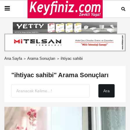
Ana Sayfa
Arama Sonuçları
ihtiyac sahibi
"ihtiyac sahibi" Arama Sonuçları