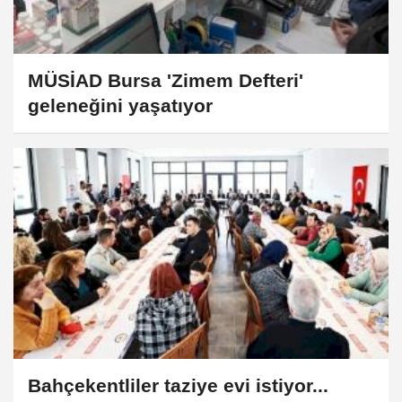
MÜSİAD Bursa 'Zimem Defteri'
geleneğini yaşatıyor
Bahçekentliler taziye evi istiyor...