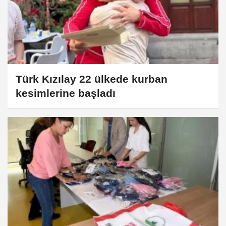
Türk Kızılay 22 ülkede kurban
kesimlerine başladı