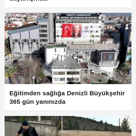
Eğitimden sağlığa Denizli Büyükşehir
365 gün yanınızda