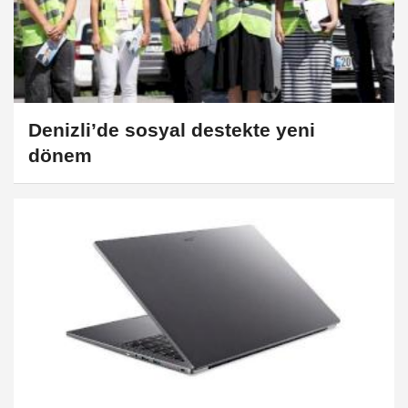
Denizli’de sosyal destekte yeni
dönem