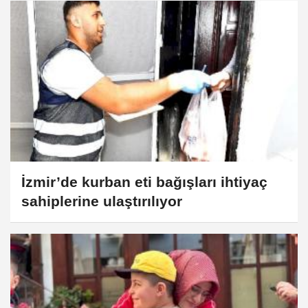
İzmir’de kurban eti bağışları ihtiyaç
sahiplerine ulaştırılıyor