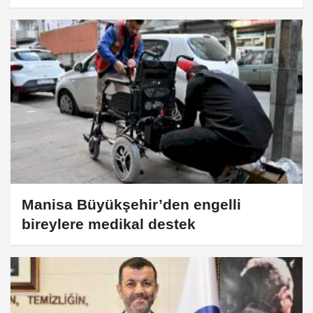
Manisa Büyükşehir’den engelli
bireylere medikal destek