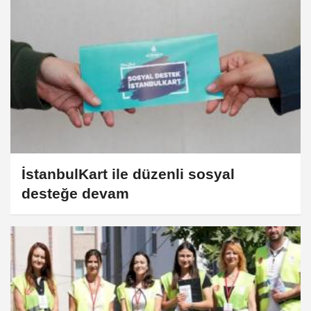
İstanbulKart ile düzenli sosyal
desteğe devam