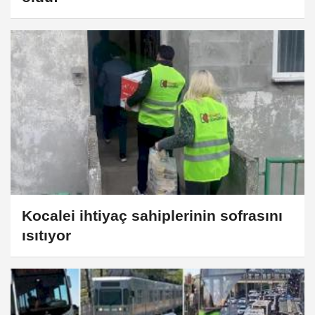
Kocalei ihtiyaç sahiplerinin sofrasını
ısıtıyor