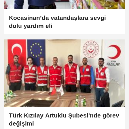
Kocasinan’da vatandaşlara sevgi
dolu yardım eli
Türk Kızılay Artuklu Şubesi'nde görev
değişimi