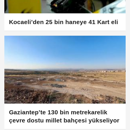
Kocaeli’den 25 bin haneye 41 Kart eli
Gaziantep’te 130 bin metrekarelik
çevre dostu millet bahçesi yükseliyor