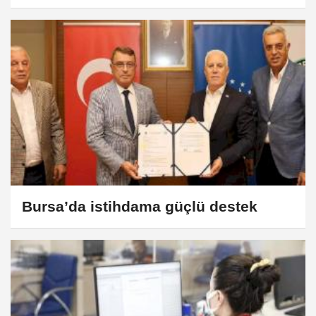
Bursa’da istihdama güçlü destek