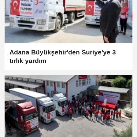
Adana Büyükşehir'den Suriye'ye 3
tırlık yardım