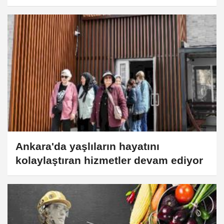
Ankara'da yaşlıların hayatını
kolaylaştıran hizmetler devam ediyor