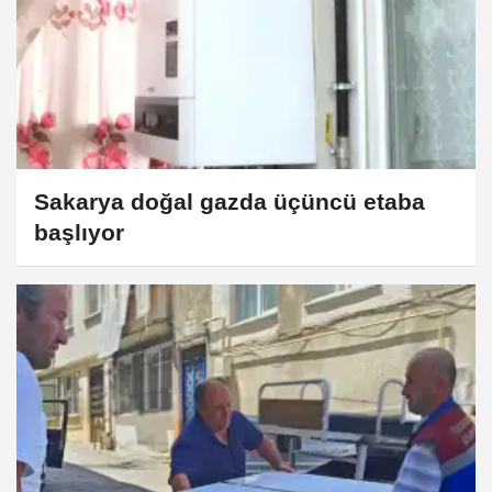
Sakarya doğal gazda üçüncü etaba
başlıyor