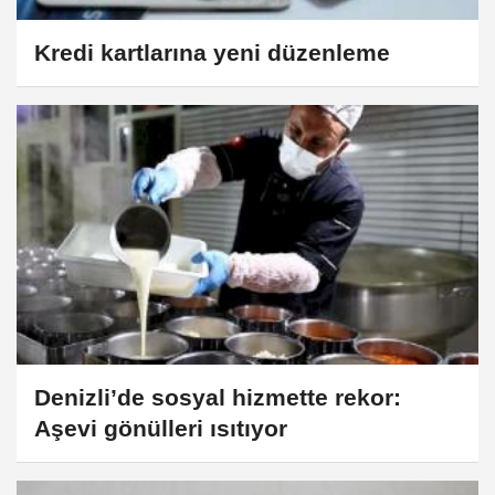
Kredi kartlarına yeni düzenleme
Denizli’de sosyal hizmette rekor:
Aşevi gönülleri ısıtıyor