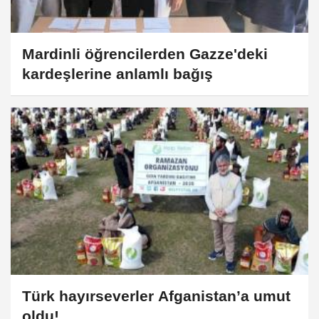
Mardinli öğrencilerden Gazze'deki
kardeşlerine anlamlı bağış
Türk hayırseverler Afganistan’a umut
oldu!