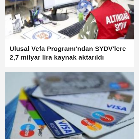
Ulusal Vefa Programı'ndan SYDV'lere
2,7 milyar lira kaynak aktarıldı