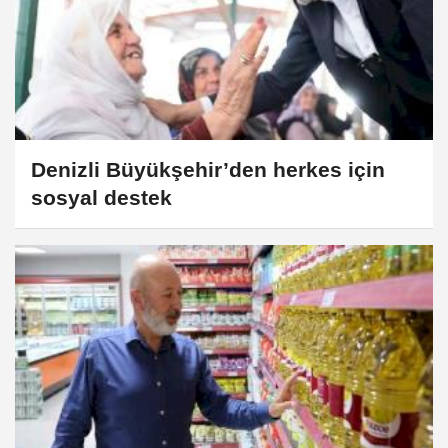
Denizli Büyükşehir’den herkes için
sosyal destek