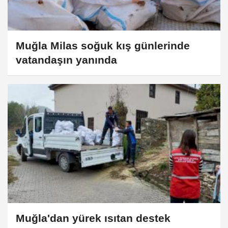
Muğla Milas soğuk kış günlerinde
vatandaşın yanında
Muğla'dan yürek ısıtan destek