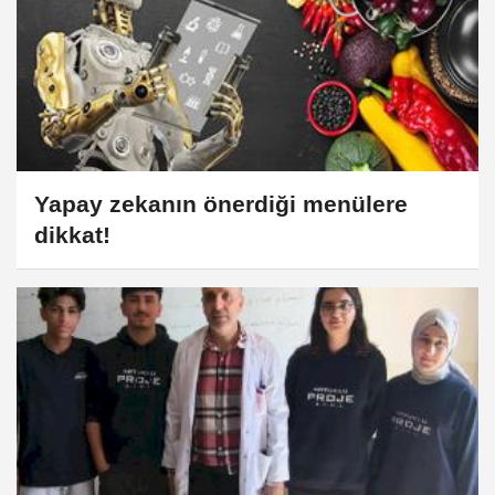
Yapay zekanın önerdiği menülere
dikkat!