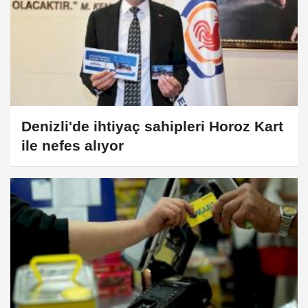
Denizli'de ihtiyaç sahipleri Horoz Kart
ile nefes alıyor