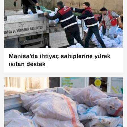
Manisa'da ihtiyaç sahiplerine yürek
ısıtan destek