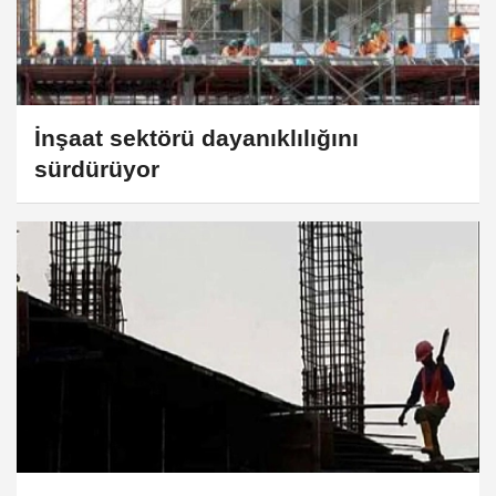
İnşaat sektörü dayanıklılığını
sürdürüyor