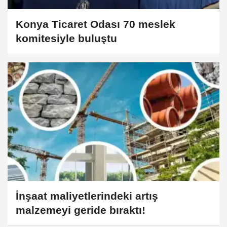
Konya Ticaret Odası 70 meslek
komitesiyle buluştu
İnşaat maliyetlerindeki artış
malzemeyi geride bıraktı!