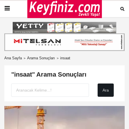
Ana Sayfa
Arama Sonuçları
insaat
"insaat" Arama Sonuçları