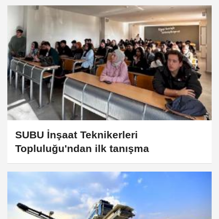
SUBU İnşaat Teknikerleri
Topluluğu'ndan ilk tanışma