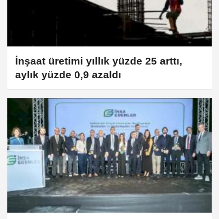
İnşaat üretimi yıllık yüzde 25 arttı,
aylık yüzde 0,9 azaldı