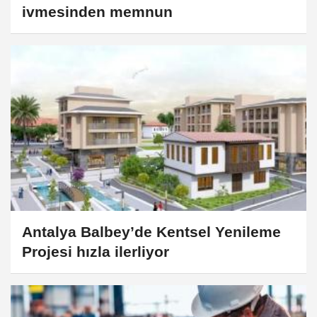
ivmesinden memnun
Antalya Balbey’de Kentsel Yenileme
Projesi hızla ilerliyor