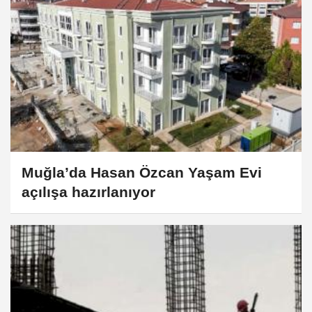
Muğla’da Hasan Özcan Yaşam Evi
açılışa hazırlanıyor