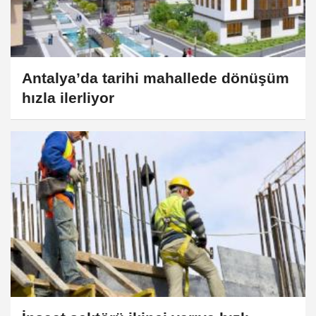
Antalya’da tarihi mahallede dönüşüm
hızla ilerliyor