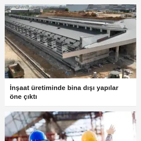
İnşaat üretiminde bina dışı yapılar
öne çıktı