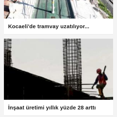
Kocaeli'de tramvay uzatılıyor...
İnşaat üretimi yıllık yüzde 28 arttı