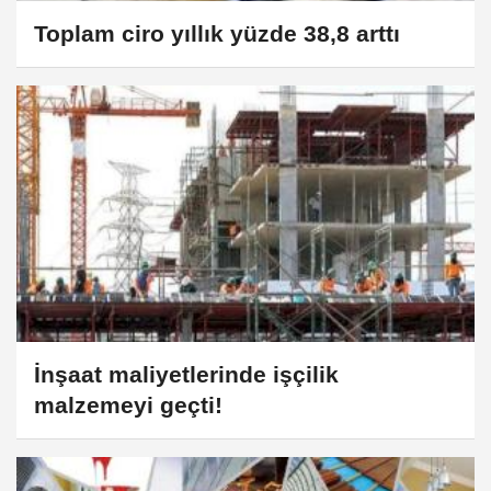
Toplam ciro yıllık yüzde 38,8 arttı
İnşaat maliyetlerinde işçilik
malzemeyi geçti!