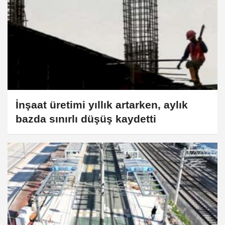
İnşaat üretimi yıllık artarken, aylık
bazda sınırlı düşüş kaydetti