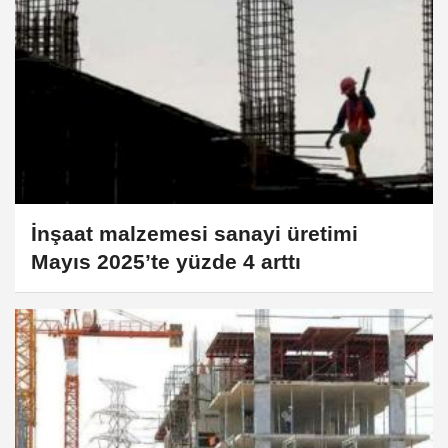
İnşaat malzemesi sanayi üretimi
Mayıs 2025’te yüzde 4 arttı