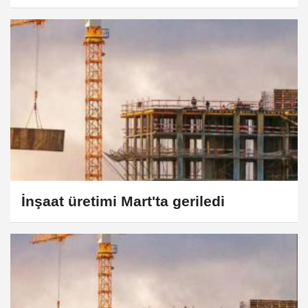
İnşaat üretimi Mart'ta geriledi