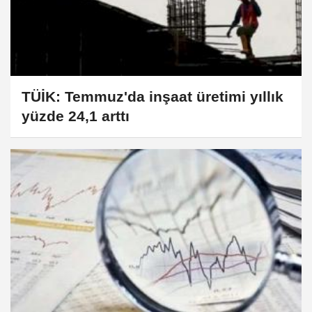
TÜİK: Temmuz'da inşaat üretimi yıllık
yüzde 24,1 arttı