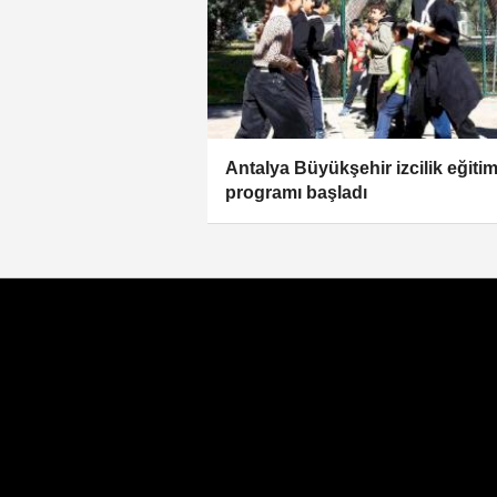
Antalya Büyükşehir izcilik eğiti
programı başladı