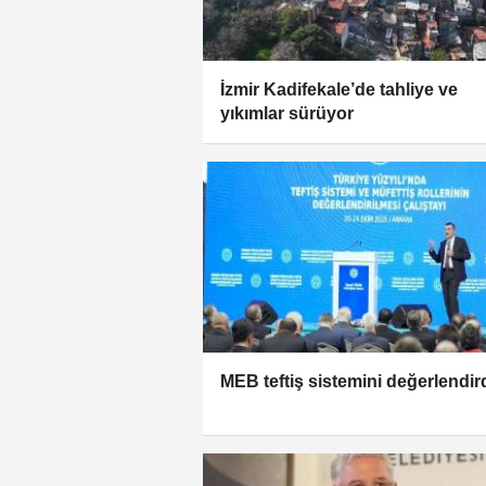
İzmir Kadifekale’de tahliye ve
yıkımlar sürüyor
MEB teftiş sistemini değerlendir