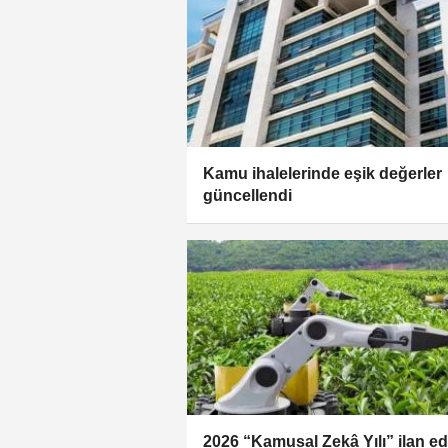
Kamu ihalelerinde eşik değerler
güncellendi
2026 “Kamusal Zekâ Yılı” ilan edi