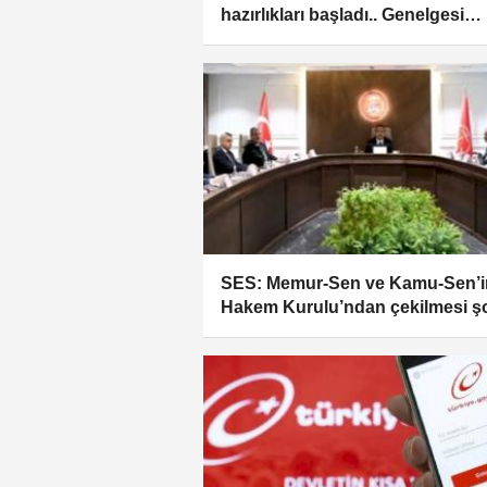
hazırlıkları başladı.. Genelgesi
yayımlandı
SES: Memur-Sen ve Kamu-Sen’i
Hakem Kurulu’ndan çekilmesi ş