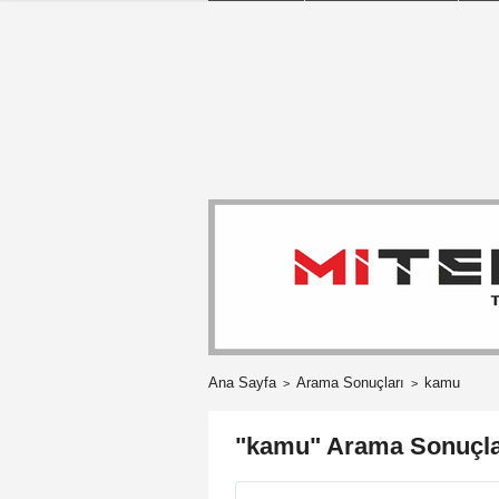
Ana Sayfa
Arama Sonuçları
kamu
"kamu" Arama Sonuçla