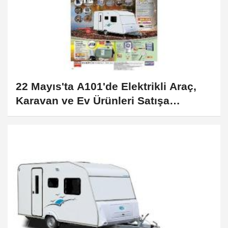
22 Mayıs'ta A101'de Elektrikli Araç,
Karavan ve Ev Ürünleri Satışa
Sunuluyor