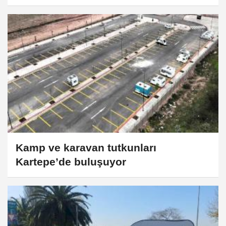
Kamp ve karavan tutkunları
Kartepe’de buluşuyor