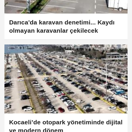
Darıca'da karavan denetimi... Kaydı
olmayan karavanlar çekilecek
Kocaeli’de otopark yönetiminde dijital
ve modern dönem