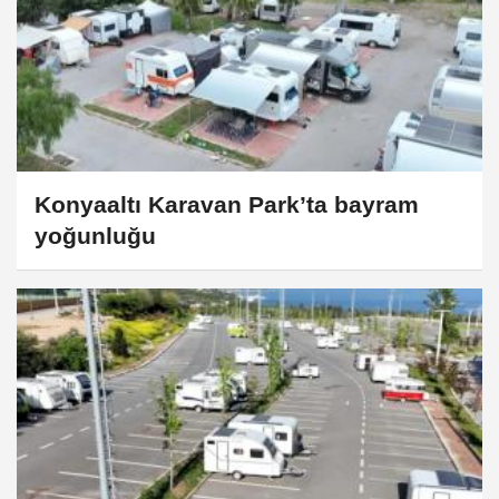
Konyaaltı Karavan Park’ta bayram
yoğunluğu