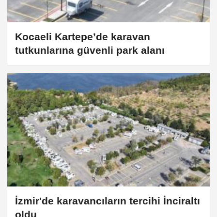
Kocaeli Kartepe’de karavan
tutkunlarına güvenli park alanı
İzmir'de karavancıların tercihi İnciraltı
oldu