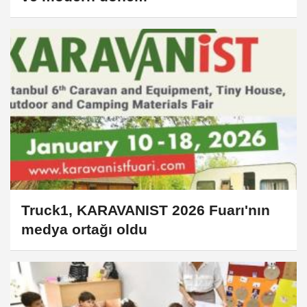
Truck1, KARAVANIST 2026 Fuarı'nın
medya ortağı oldu