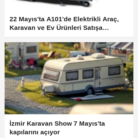
22 Mayıs'ta A101'de Elektrikli Araç,
Karavan ve Ev Ürünleri Satışa
Sunuluyor
İzmir Karavan Show 7 Mayıs'ta
kapılarını açıyor