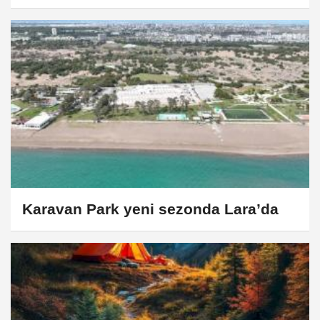
Karavan Park yeni sezonda Lara’da