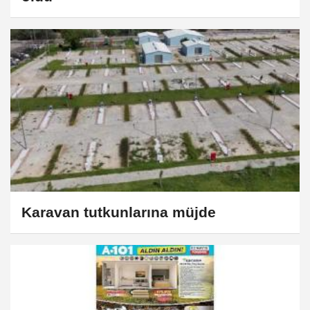
Karavan tutkunlarına müjde