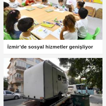
İzmir’de sosyal hizmetler genişliyor