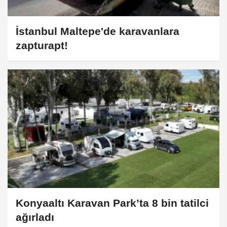
İstanbul Maltepe'de karavanlara
zapturapt!
Konyaaltı Karavan Park’ta 8 bin tatilci
ağırladı