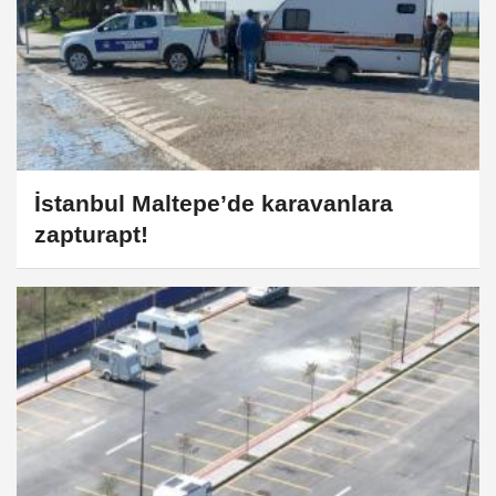
İstanbul Maltepe’de karavanlara
zapturapt!