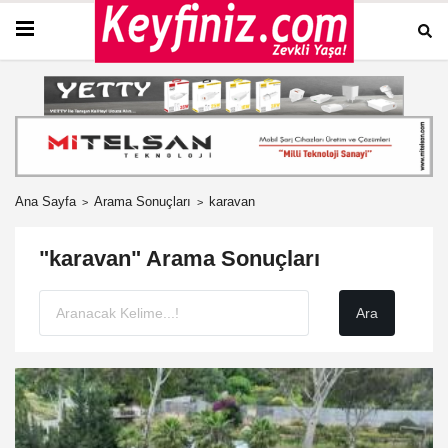
Ana Sayfa
Arama Sonuçları
karavan
"karavan" Arama Sonuçları