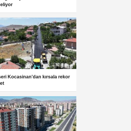
eliyor
eri Kocasinan'dan kırsala rekor
et