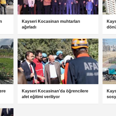
in
Kayseri Kocasinan muhtarları
Kays
ağırladı
dönü
ere
Kayseri Kocasinan'da öğrencilere
Kays
afet eğitimi veriliyor
sosy