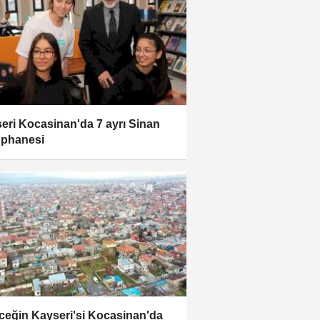
eri Kocasinan'da 7 ayrı Sinan
phanesi
ceğin Kayseri'si Kocasinan'da