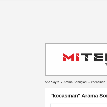
Ana Sayfa
Arama Sonuçları
kocasinan
"kocasinan" Arama Son