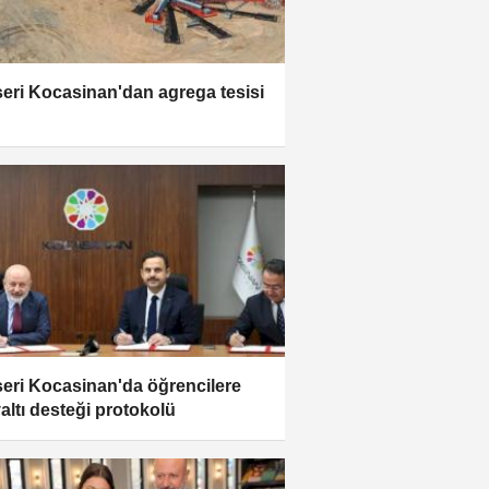
eri Kocasinan'dan agrega tesisi
eri Kocasinan'da öğrencilere
altı desteği protokolü