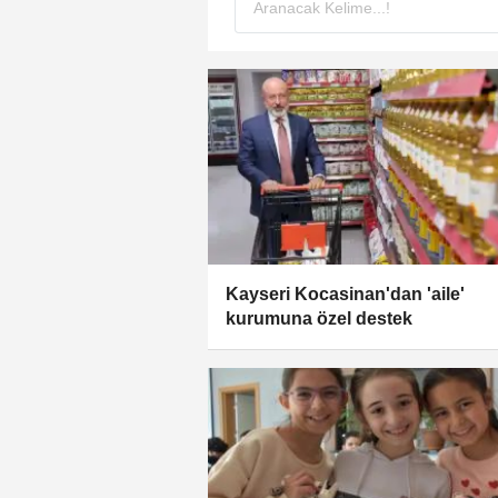
Kayseri Kocasinan'dan 'aile'
kurumuna özel destek