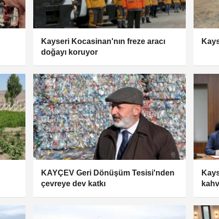
Kayseri Kocasinan'nın freze aracı
Kays
doğayı koruyor
KAYÇEV Geri Dönüşüm Tesisi'nden
Kays
çevreye dev katkı
kahv