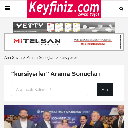
Ana Sayfa
Arama Sonuçları
kursiyerler
"kursiyerler" Arama Sonuçları