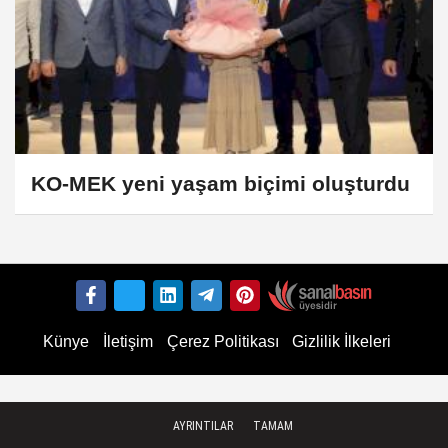
KO-MEK yeni yaşam biçimi oluşturdu
Künye
İletişim
Çerez Politikası
Gizlilik İlkeleri
AYRINTILAR
TAMAM