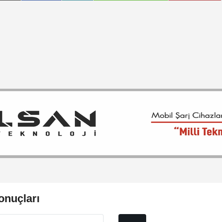
onuçları