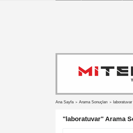
Ana Sayfa
Arama Sonuçları
laboratuvar
"laboratuvar" Arama S