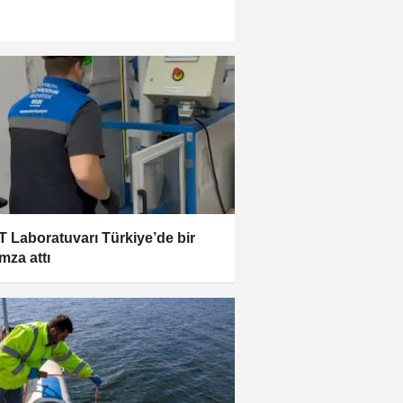
 Laboratuvarı Türkiye’de bir
imza attı