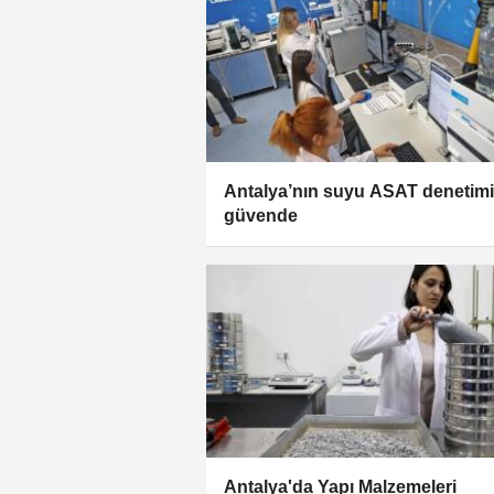
Antalya’nın suyu ASAT denetimi
güvende
Antalya'da Yapı Malzemeleri