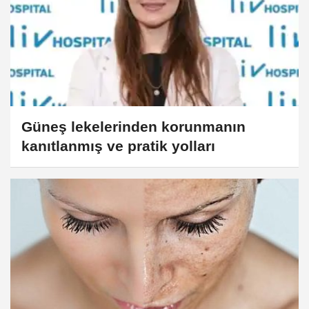
Güneş lekelerinden korunmanın
kanıtlanmış ve pratik yolları