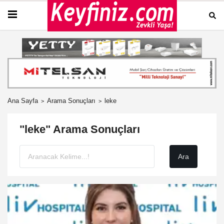
Ana Sayfa
Arama Sonuçları
leke
"leke" Arama Sonuçları