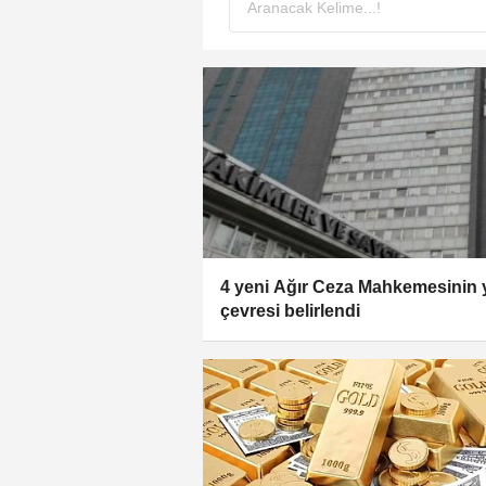
4 yeni Ağır Ceza Mahkemesinin 
çevresi belirlendi