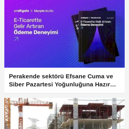
Perakende sektörü Efsane Cuma ve
Siber Pazartesi Yoğunluğuna Hazır
mı?