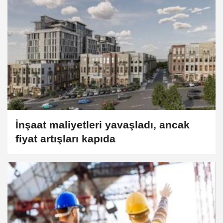
İnşaat maliyetleri yavaşladı, ancak
fiyat artışları kapıda