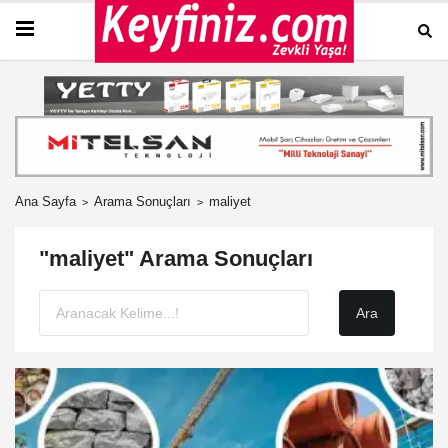
Ana Sayfa
Arama Sonuçları
maliyet
"maliyet" Arama Sonuçları