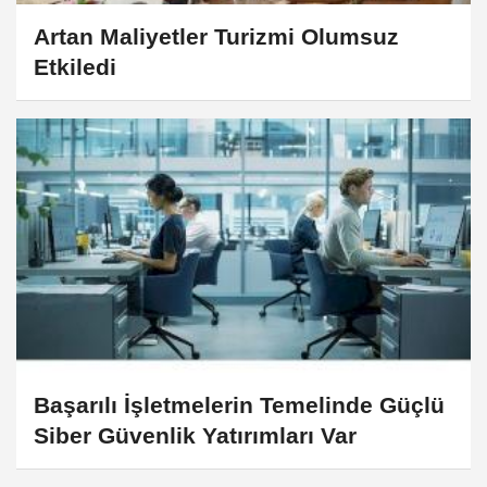
Artan Maliyetler Turizmi Olumsuz
Etkiledi
Başarılı İşletmelerin Temelinde Güçlü
Siber Güvenlik Yatırımları Var