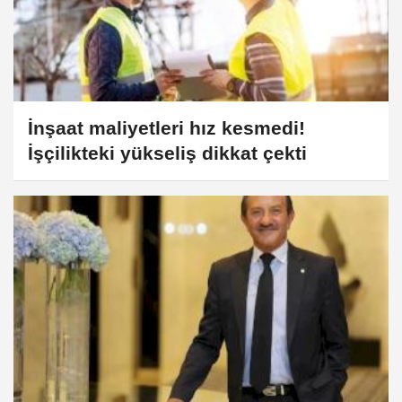
İnşaat maliyetleri hız kesmedi!
İşçilikteki yükseliş dikkat çekti