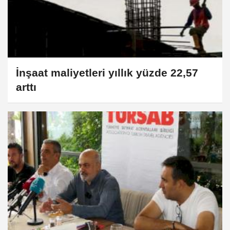
İnşaat maliyetleri yıllık yüzde 22,57
arttı