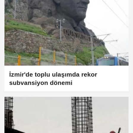
İzmir'de toplu ulaşımda rekor
subvansiyon dönemi