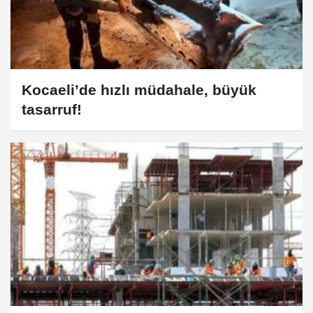
Kocaeli’de hızlı müdahale, büyük
tasarruf!