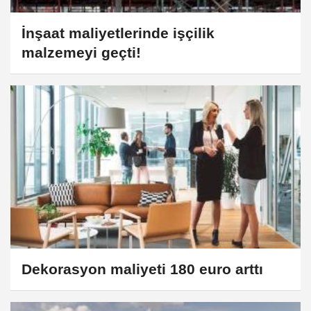
İnşaat maliyetlerinde işçilik
malzemeyi geçti!
Dekorasyon maliyeti 180 euro arttı