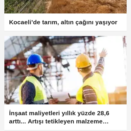
Kocaeli’de tarım, altın çağını yaşıyor
İnşaat maliyetleri yıllık yüzde 28,6
arttı... Artışı tetikleyen malzeme
maliyetleri oldu