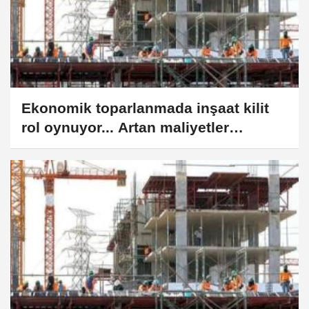
Ekonomik toparlanmada inşaat kilit
rol oynuyor... Artan maliyetler
projeleri zorluyor