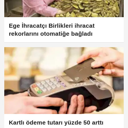
Ege İhracatçı Birlikleri ihracat
rekorlarını otomatiğe bağladı
Kartlı ödeme tutarı yüzde 50 arttı