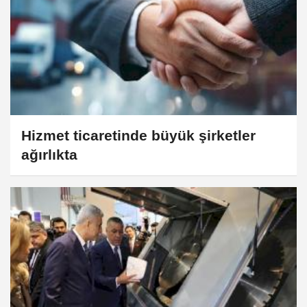
Hizmet ticaretinde büyük şirketler
ağırlıkta