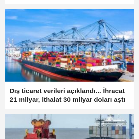
Dış ticaret verileri açıklandı... İhracat
21 milyar, ithalat 30 milyar doları aştı