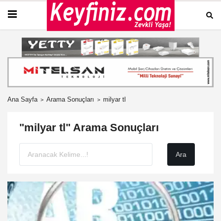
Ana Sayfa
Arama Sonuçları
milyar tl
"milyar tl" Arama Sonuçları