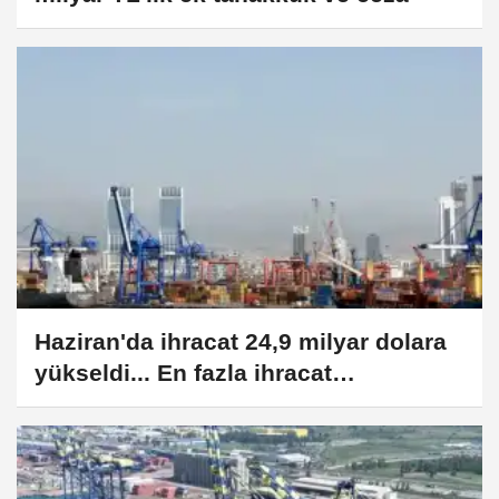
Haziran'da ihracat 24,9 milyar dolara
yükseldi... En fazla ihracat
Almanya'ya