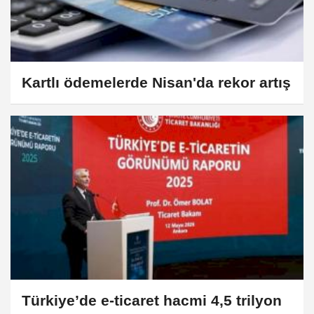
Kartlı ödemelerde Nisan'da rekor artış
Türkiye’de e-ticaret hacmi 4,5 trilyon