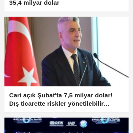
35,4 milyar dolar
Cari açık Şubat'ta 7,5 milyar dolar!
Dış ticarette riskler yönetilebilir
seviyede