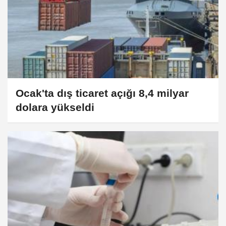
Ocak'ta dış ticaret açığı 8,4 milyar
dolara yükseldi