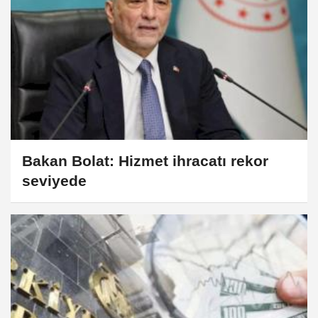
Bakan Bolat: Hizmet ihracatı rekor
seviyede