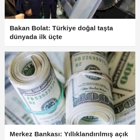
Bakan Bolat: Türkiye doğal taşta
dünyada ilk üçte
Merkez Bankası: Yıllıklandırılmış açık