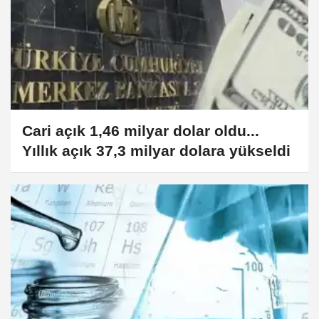
Cari açık 1,46 milyar dolar oldu...
Yıllık açık 37,3 milyar dolara yükseldi