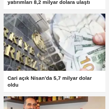
yatırımları 8,2 milyar dolara ulaştı
Cari açık Nisan'da 5,7 milyar dolar
oldu