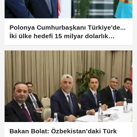
Polonya Cumhurbaşkanı Türkiye'de...
İki ülke hedefi 15 milyar dolarlık
ticaret
Bakan Bolat: Özbekistan’daki Türk