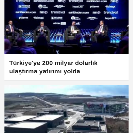
Türkiye'ye 200 milyar dolarlık
ulaştırma yatırımı yolda