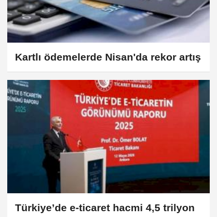
Kartlı ödemelerde Nisan'da rekor artış
Türkiye’de e-ticaret hacmi 4,5 trilyon