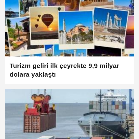
Turizm geliri ilk çeyrekte 9,9 milyar
dolara yaklaştı