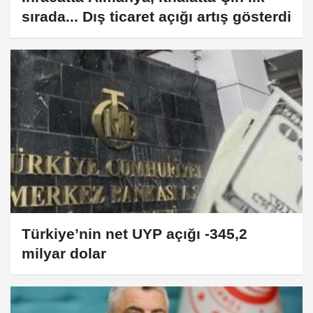
sırada... Dış ticaret açığı artış gösterdi
Türkiye’nin net UYP açığı -345,2
milyar dolar