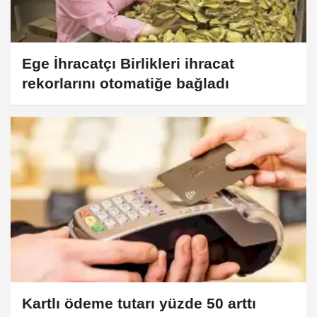
Ege İhracatçı Birlikleri ihracat
rekorlarını otomatiğe bağladı
Kartlı ödeme tutarı yüzde 50 arttı