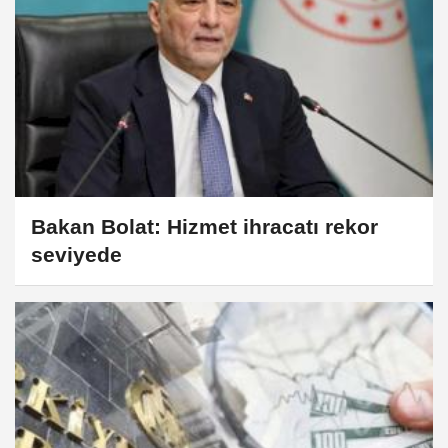
Bakan Bolat: Hizmet ihracatı rekor
seviyede