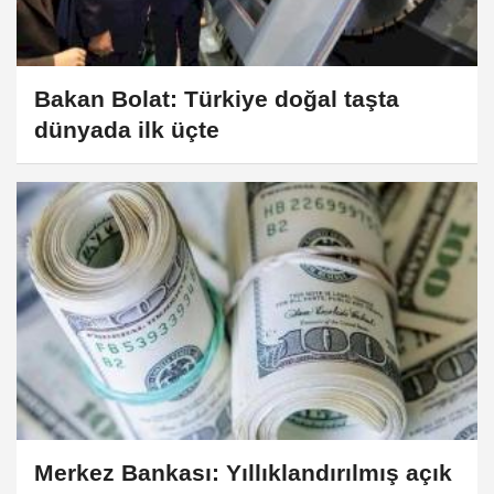
Bakan Bolat: Türkiye doğal taşta
dünyada ilk üçte
Merkez Bankası: Yıllıklandırılmış açık