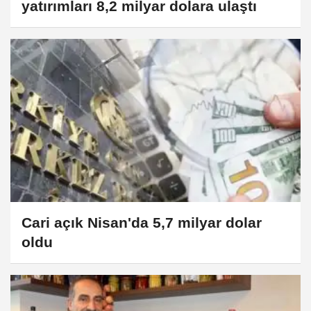
yatırımları 8,2 milyar dolara ulaştı
Cari açık Nisan'da 5,7 milyar dolar
oldu