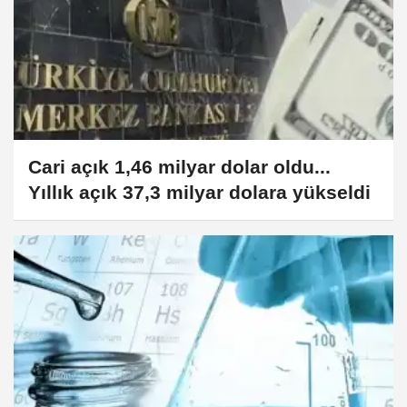
Cari açık 1,46 milyar dolar oldu...
Yıllık açık 37,3 milyar dolara yükseldi