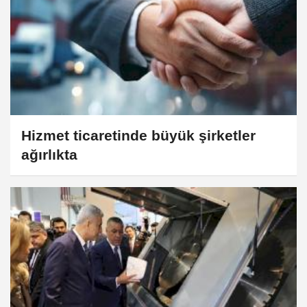
Hizmet ticaretinde büyük şirketler
ağırlıkta