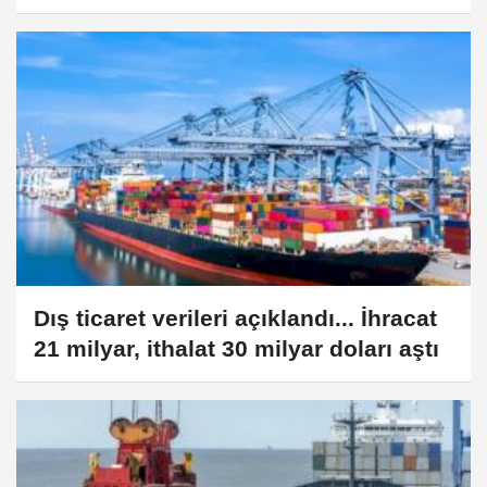
Dış ticaret verileri açıklandı... İhracat
21 milyar, ithalat 30 milyar doları aştı