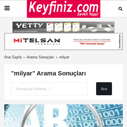
Ana Sayfa
Arama Sonuçları
milyar
"milyar" Arama Sonuçları