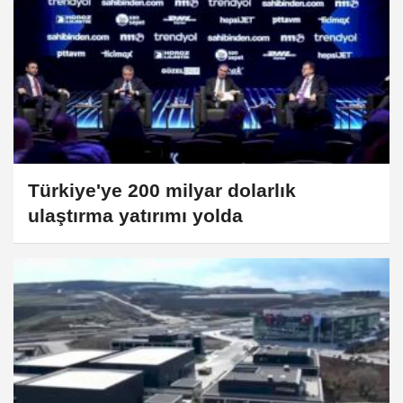
Türkiye'ye 200 milyar dolarlık
ulaştırma yatırımı yolda