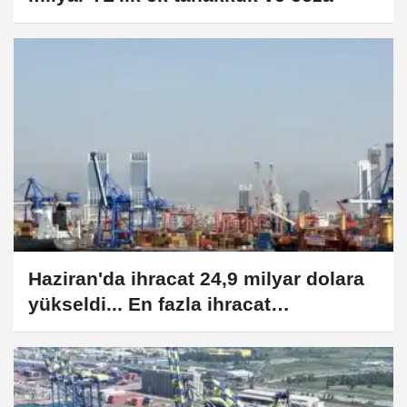
Haziran'da ihracat 24,9 milyar dolara
yükseldi... En fazla ihracat
Almanya'ya