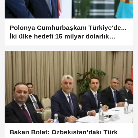
Polonya Cumhurbaşkanı Türkiye'de...
İki ülke hedefi 15 milyar dolarlık
ticaret
Bakan Bolat: Özbekistan’daki Türk