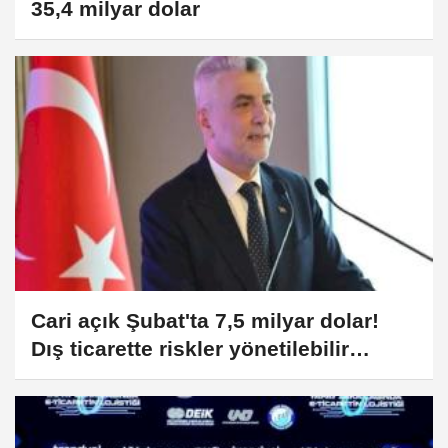
35,4 milyar dolar
Cari açık Şubat'ta 7,5 milyar dolar!
Dış ticarette riskler yönetilebilir
seviyede