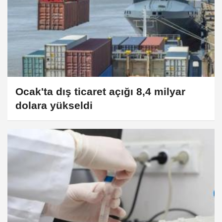
Ocak'ta dış ticaret açığı 8,4 milyar
dolara yükseldi