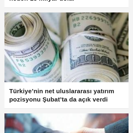
Türkiye’nin net uluslararası yatırım
pozisyonu Şubat’ta da açık verdi