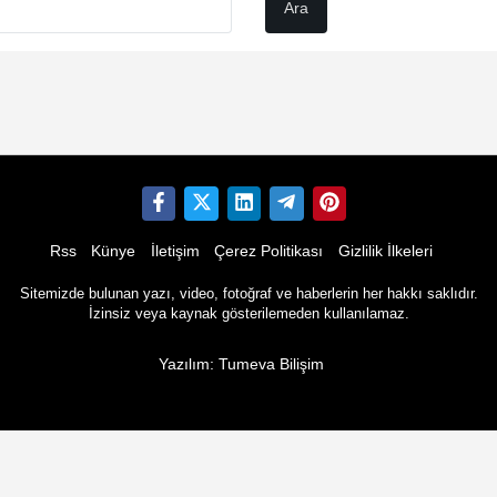
Rss
Künye
İletişim
Çerez Politikası
Gizlilik İlkeleri
Sitemizde bulunan yazı, video, fotoğraf ve haberlerin her hakkı saklıdır.
İzinsiz veya kaynak gösterilemeden kullanılamaz.
Yazılım: Tumeva Bilişim