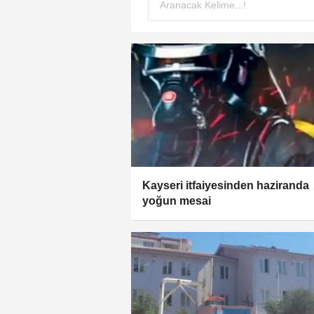
Kayseri itfaiyesinden haziranda
yoğun mesai