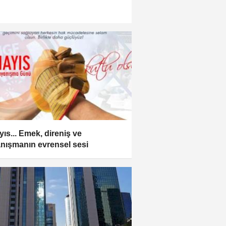
yıs... Emek, direniş ve
nışmanın evrensel sesi