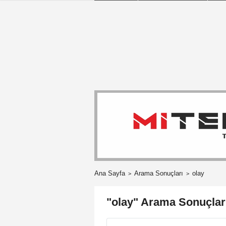
Ana Sayfa
Arama Sonuçları
olay
"olay" Arama Sonuçlar