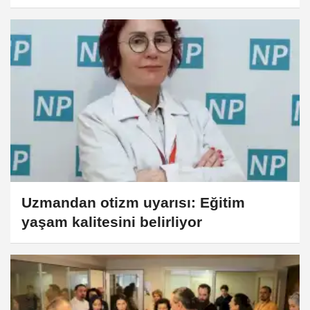
Uzmandan otizm uyarısı: Eğitim
yaşam kalitesini belirliyor