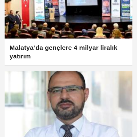
Malatya’da gençlere 4 milyar liralık
yatırım