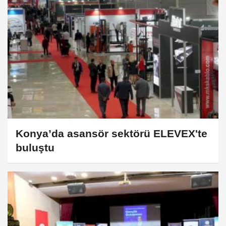
Konya’da asansör sektörü ELEVEX'te
buluştu