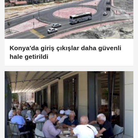
Konya'da giriş çıkışlar daha güvenli
hale getirildi