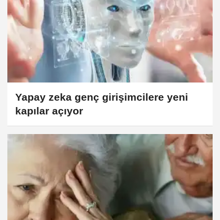
Yapay zeka genç girişimcilere yeni
kapılar açıyor