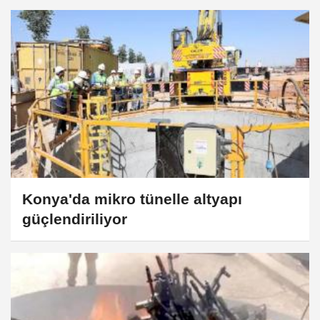
Konya'da mikro tünelle altyapı
güçlendiriliyor