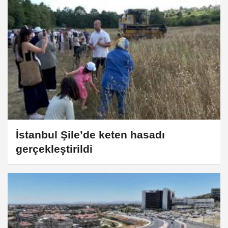
İstanbul Şile’de keten hasadı
gerçekleştirildi