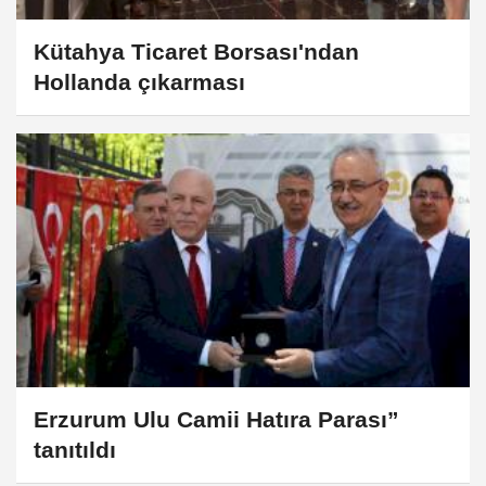
Kütahya Ticaret Borsası'ndan
Hollanda çıkarması
Erzurum Ulu Camii Hatıra Parası”
tanıtıldı