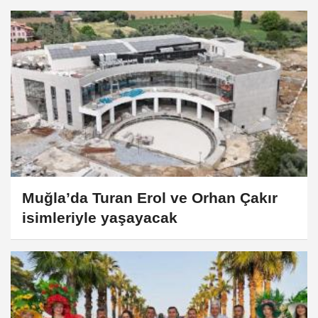
Muğla’da Turan Erol ve Orhan Çakır
isimleriyle yaşayacak