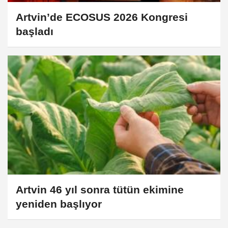
Artvin’de ECOSUS 2026 Kongresi
başladı
Artvin 46 yıl sonra tütün ekimine
yeniden başlıyor