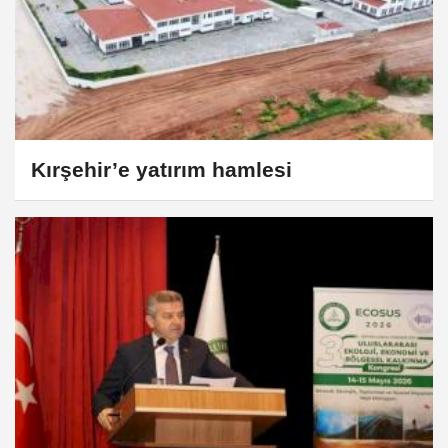
Kırşehir’e yatırım hamlesi