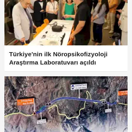
Türkiye'nin ilk Nöropsikofizyoloji
Araştırma Laboratuvarı açıldı