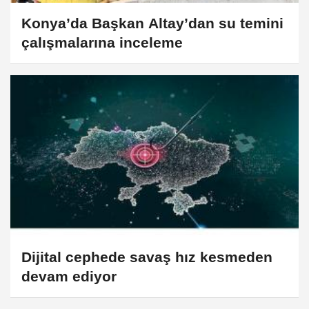
Konya’da Başkan Altay’dan su temini
çalışmalarına inceleme
Dijital cephede savaş hız kesmeden
devam ediyor