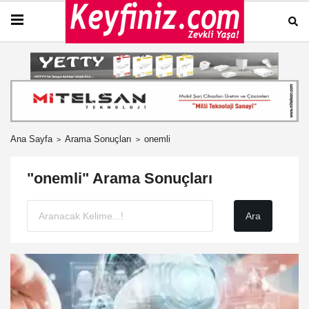
Ana Sayfa
Arama Sonuçları
onemli
"onemli" Arama Sonuçları