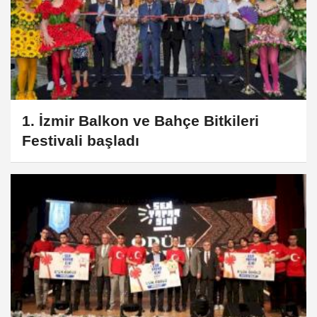
1. İzmir Balkon ve Bahçe Bitkileri
Festivali başladı