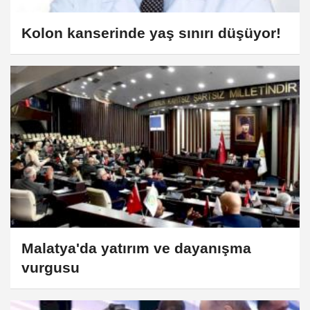
Kolon kanserinde yaş sınırı düşüyor!
Malatya'da yatırım ve dayanışma
vurgusu