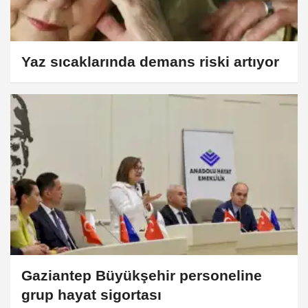
Yaz sıcaklarında demans riski artıyor
Gaziantep Büyükşehir personeline
grup hayat sigortası