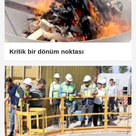
Kritik bir dönüm noktası