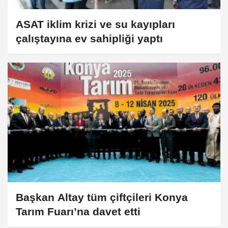
ASAT iklim krizi ve su kayıpları
çalıştayına ev sahipliği yaptı
Başkan Altay tüm çiftçileri Konya
Tarım Fuarı’na davet etti