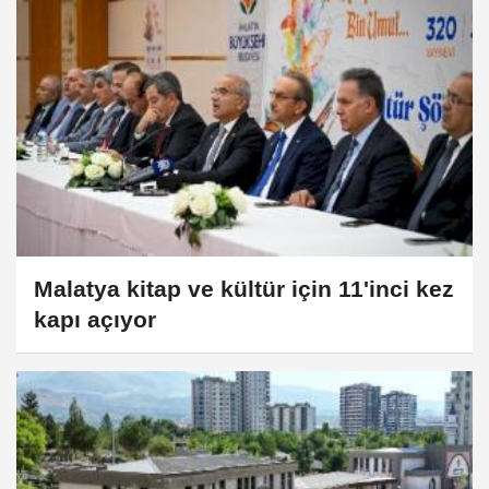
Malatya kitap ve kültür için 11'inci kez
kapı açıyor