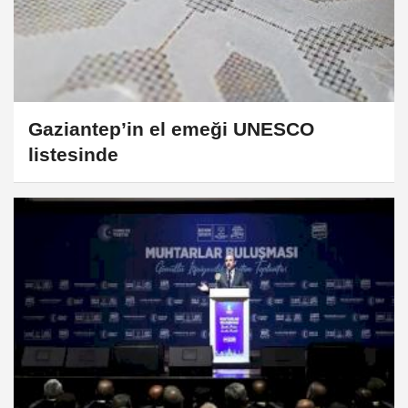
Gaziantep’in el emeği UNESCO
listesinde