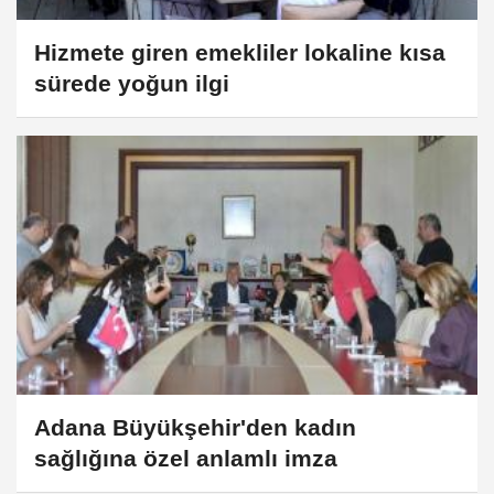
Hizmete giren emekliler lokaline kısa
sürede yoğun ilgi
Adana Büyükşehir'den kadın
sağlığına özel anlamlı imza