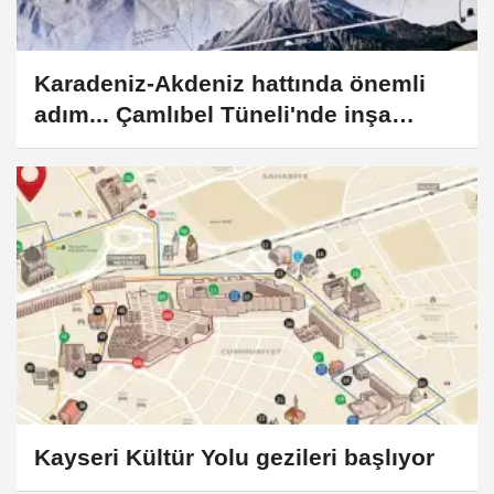
Karadeniz-Akdeniz hattında önemli
adım... Çamlıbel Tüneli'nde inşa
süreci başladı
Kayseri Kültür Yolu gezileri başlıyor