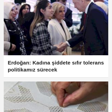
Erdoğan: Kadına şiddete sıfır tolerans
politikamız sürecek