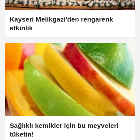
Kayseri Melikgazi'den rengarenk
etkinlik
Sağlıklı kemikler için bu meyveleri
tüketin!