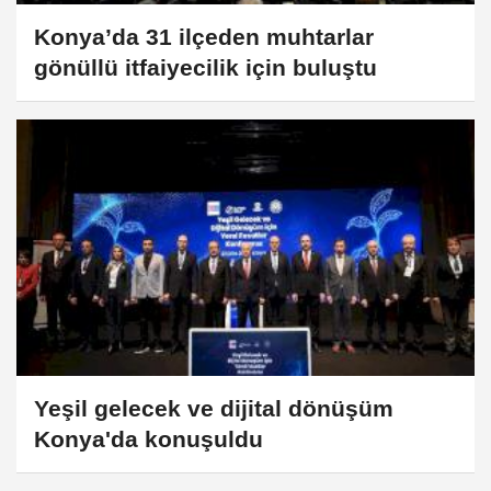
Konya’da 31 ilçeden muhtarlar
gönüllü itfaiyecilik için buluştu
Yeşil gelecek ve dijital dönüşüm
Konya'da konuşuldu