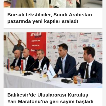
Bursalı tekstilciler, Suudi Arabistan
pazarında yeni kapılar araladı
Balıkesir’de Uluslararası Kurtuluş
Yarı Maratonu’na geri sayım başladı