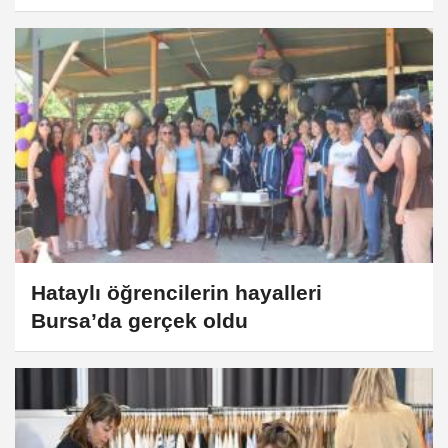
Hataylı öğrencilerin hayalleri
Bursa’da gerçek oldu