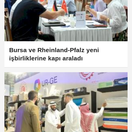
Bursa ve Rheinland-Pfalz yeni
işbirliklerine kapı araladı