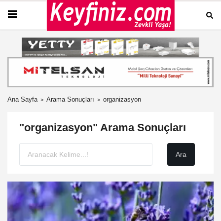
Ana Sayfa
Arama Sonuçları
organizasyon
"organizasyon" Arama Sonuçları