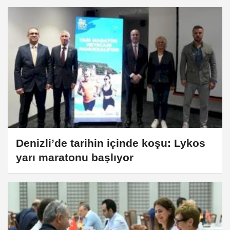
Denizli’de tarihin içinde koşu: Lykos
yarı maratonu başlıyor