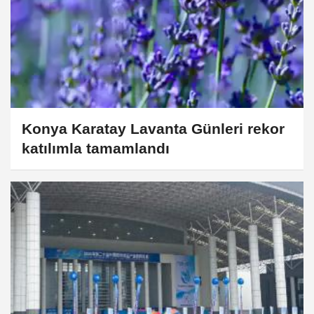
Konya Karatay Lavanta Günleri rekor
katılımla tamamlandı