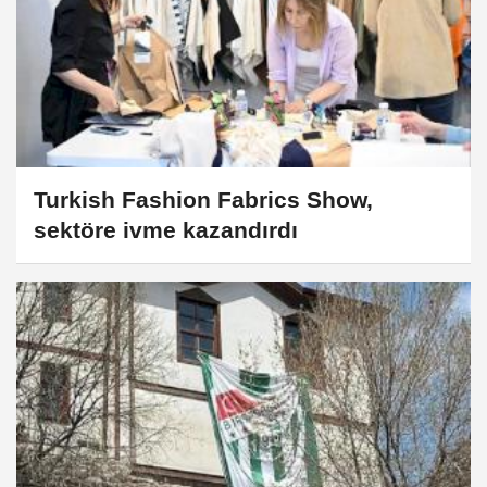
Turkish Fashion Fabrics Show,
sektöre ivme kazandırdı