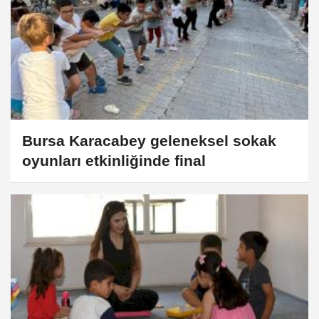
Bursa Karacabey geleneksel sokak
oyunları etkinliğinde final