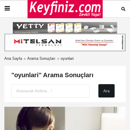
Ana Sayfa
Arama Sonuçları
oyunlari
"oyunlari" Arama Sonuçları