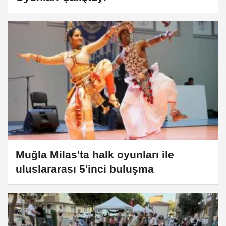
Muğla Milas'ta halk oyunları ile
uluslararası 5'inci buluşma