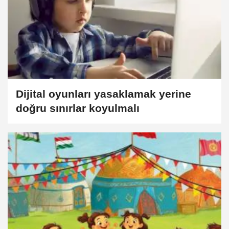
Dijital oyunları yasaklamak yerine
doğru sınırlar koyulmalı