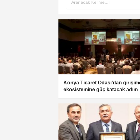
Konya Ticaret Odası’dan girişimc
ekosistemine güç katacak adım