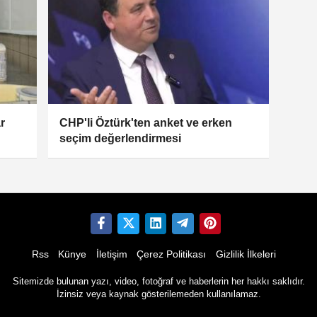
r
CHP'li Öztürk'ten anket ve erken
seçim değerlendirmesi
Rss
Künye
İletişim
Çerez Politikası
Gizlilik İlkeleri
Sitemizde bulunan yazı, video, fotoğraf ve haberlerin her hakkı saklıdır.
İzinsiz veya kaynak gösterilemeden kullanılamaz.