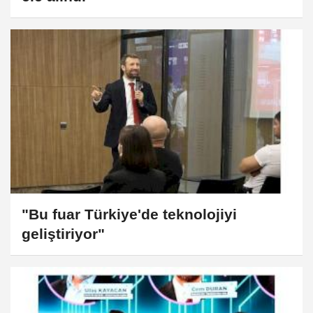
"Bu fuar Türkiye'de teknolojiyi
geliştiriyor"