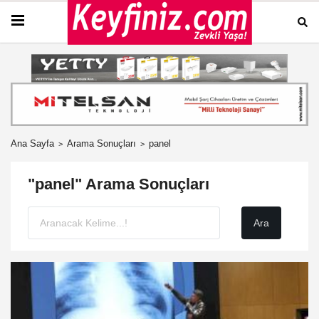
Ana Sayfa
Arama Sonuçları
panel
"panel" Arama Sonuçları