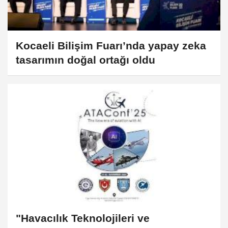
Kocaeli Bilişim Fuarı’nda yapay zeka
tasarımın doğal ortağı oldu
"Havacılık Teknolojileri ve