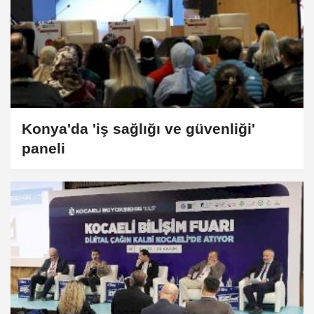
Konya'da 'iş sağlığı ve güvenliği'
paneli