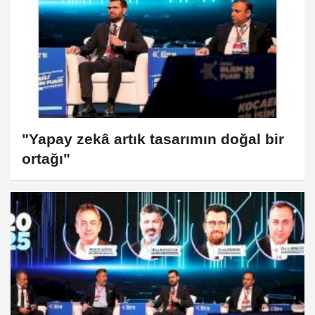
"Yapay zekâ artık tasarımın doğal bir
ortağı"