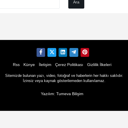
Rss
Künye
İletişim
Çerez Politikası
Gizlilik İlkeleri
Sitemizde bulunan yazı, video, fotoğraf ve haberlerin her hakkı saklıdır.
İzinsiz veya kaynak gösterilemeden kullanılamaz.
Yazılım: Tumeva Bilişim