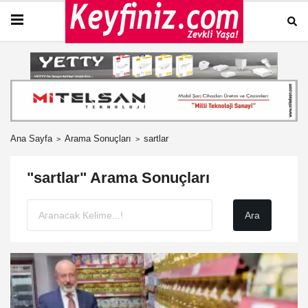
Ana Sayfa
Arama Sonuçları
sartlar
"sartlar" Arama Sonuçları