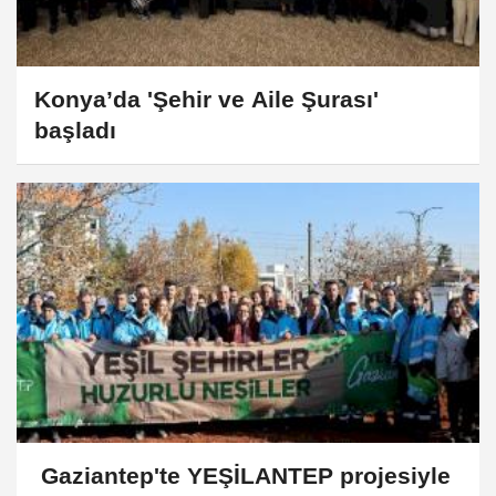
Konya’da 'Şehir ve Aile Şurası'
başladı
Gaziantep'te YEŞİLANTEP projesiyle