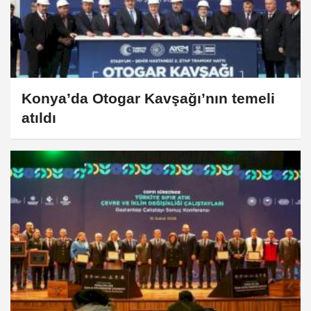
Konya’da Otogar Kavşağı’nın temeli
atıldı