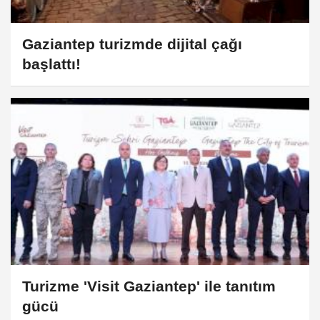
Gaziantep turizmde dijital çağı
başlattı!
Turizme 'Visit Gaziantep' ile tanıtım
gücü