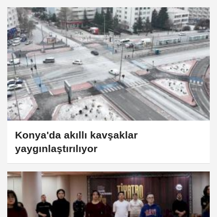
Konya'da akıllı kavşaklar
yaygınlaştırılıyor