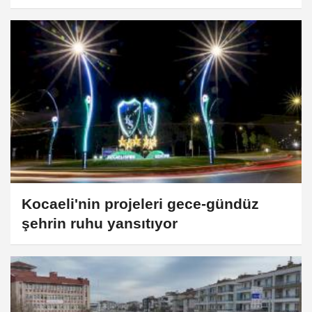
Kocaeli'nin projeleri gece-gündüz
şehrin ruhu yansıtıyor