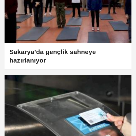
Sakarya’da gençlik sahneye
hazırlanıyor