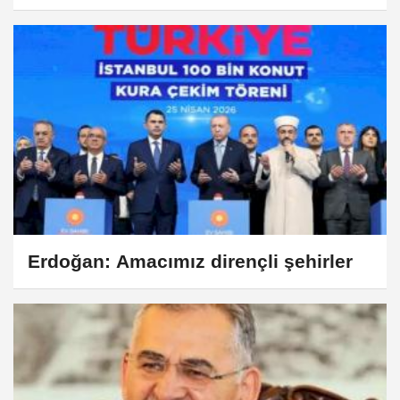
Erdoğan: Amacımız dirençli şehirler