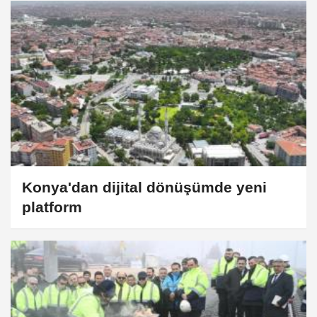
Konya'dan dijital dönüşümde yeni
platform