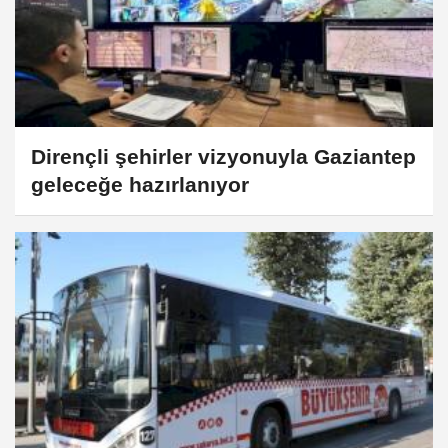
Dirençli şehirler vizyonuyla Gaziantep
geleceğe hazırlanıyor