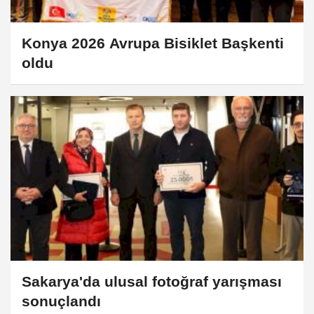
Konya 2026 Avrupa Bisiklet Başkenti
oldu
Sakarya'da ulusal fotoğraf yarışması
sonuçlandı