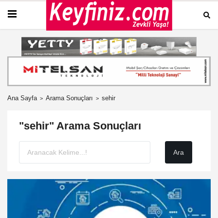
Ana Sayfa
Arama Sonuçları
sehir
"sehir" Arama Sonuçları