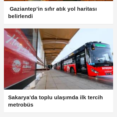
Gaziantep’in sıfır atık yol haritası
belirlendi
Sakarya'da toplu ulaşımda ilk tercih
metrobüs