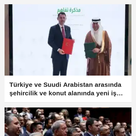
Türkiye ve Suudi Arabistan arasında
şehircilik ve konut alanında yeni iş
birliği