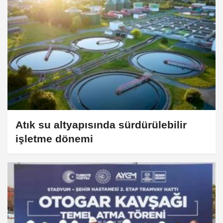
Atık su altyapısında sürdürülebilir
işletme dönemi