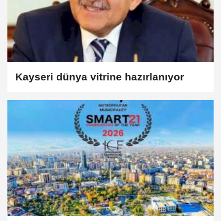
Kayseri dünya vitrine hazırlanıyor