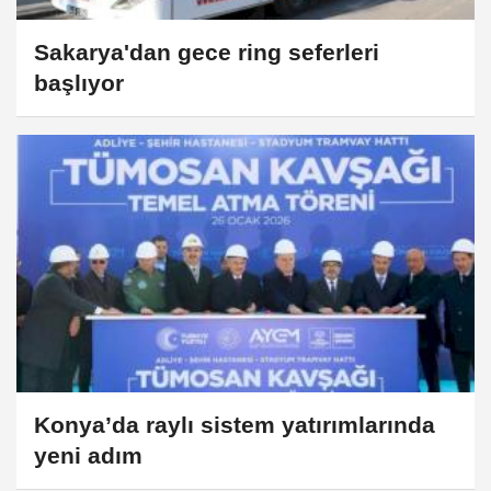
Sakarya'dan gece ring seferleri
başlıyor
Konya’da raylı sistem yatırımlarında
yeni adım