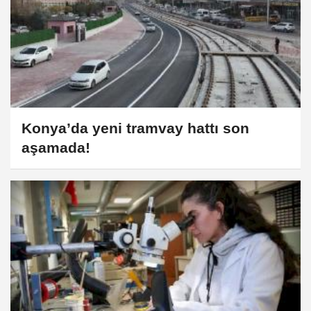
Konya’da yeni tramvay hattı son
aşamada!