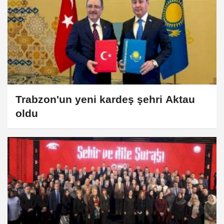
Trabzon'un yeni kardeş şehri Aktau
oldu