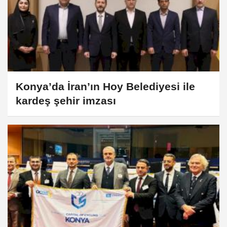
Konya’da İran’ın Hoy Belediyesi ile
kardeş şehir imzası