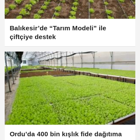
Balıkesir’de “Tarım Modeli” ile
çiftçiye destek
Ordu’da 400 bin kışlık fide dağıtıma