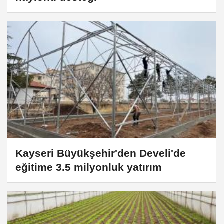
Kayseri Büyükşehir'den Develi'de
eğitime 3.5 milyonluk yatırım