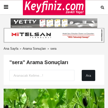
Ana Sayfa
Arama Sonuçları
sera
"sera" Arama Sonuçları