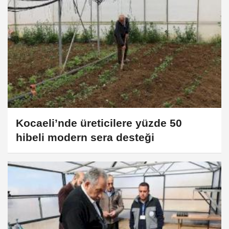
Kocaeli’nde üreticilere yüzde 50
hibeli modern sera desteği