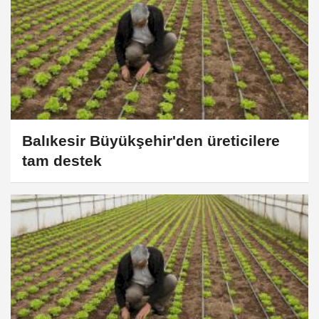
Balıkesir Büyükşehir'den üreticilere
tam destek