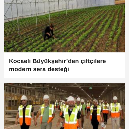
Kocaeli Büyükşehir’den çiftçilere
modern sera desteği