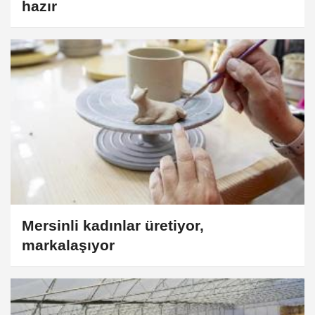
hazır
Mersinli kadınlar üretiyor,
markalaşıyor