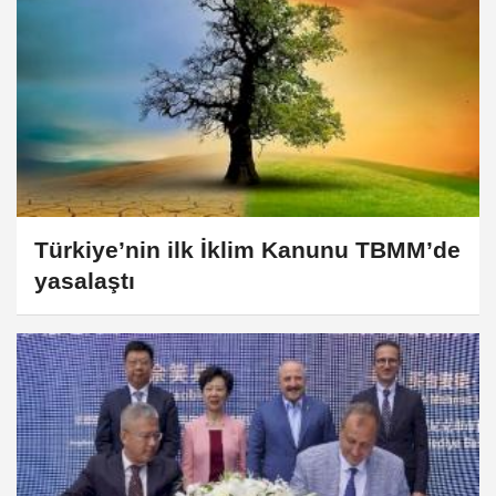
Türkiye’nin ilk İklim Kanunu TBMM’de
yasalaştı