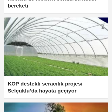
bereketi
KOP destekli seracılık projesi
Selçuklu’da hayata geçiyor