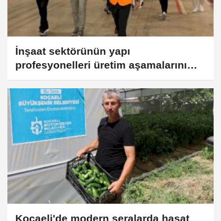
İnşaat sektörünün yapı
profesyonelleri üretim aşamalarını
yakından tanıdı
Kocaeli'de modern seralarda hasat