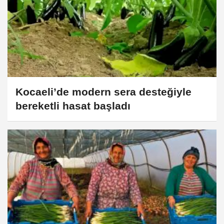
Kocaeli’de modern sera desteğiyle
bereketli hasat başladı