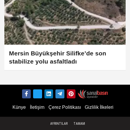
Mersin Büyükşehir Silifke’de son
stabilize yolu asfaltladı
Künye
İletişim
Çerez Politikası
Gizlilik İlkeleri
AYRINTILAR
TAMAM