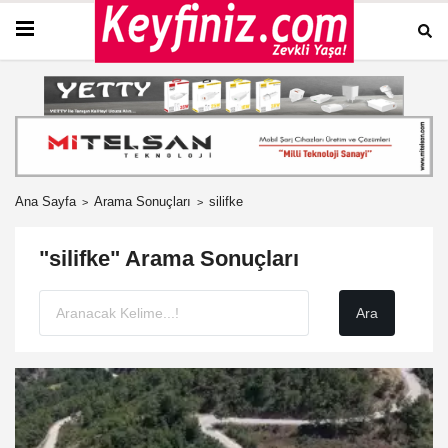
Ana Sayfa
Arama Sonuçları
silifke
"silifke" Arama Sonuçları