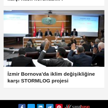
İzmir Bornova'da iklim değişikliğine
karşı STORMLOG projesi