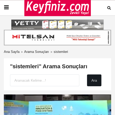
Ana Sayfa
Arama Sonuçları
sistemleri
"sistemleri" Arama Sonuçları