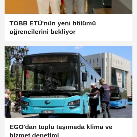
TOBB ETÜ'nün yeni bölümü
öğrencilerini bekliyor
EGO'dan toplu taşımada klima ve
hizmet denetimi