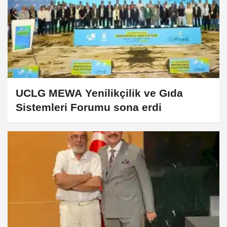
UCLG MEWA Yenilikçilik ve Gıda
Sistemleri Forumu sona erdi