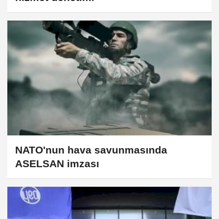
NATO'nun hava savunmasında
ASELSAN imzası