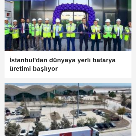
İstanbul'dan dünyaya yerli batarya
üretimi başlıyor