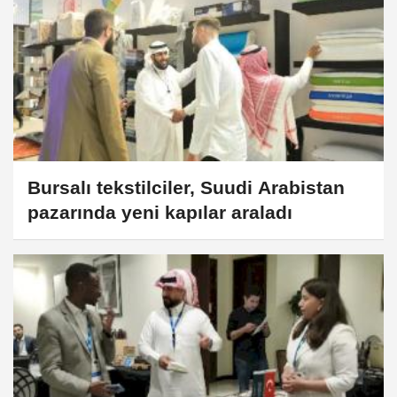
Bursalı tekstilciler, Suudi Arabistan
pazarında yeni kapılar araladı