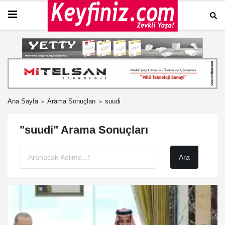
Ana Sayfa
Arama Sonuçları
suudi
"suudi" Arama Sonuçları