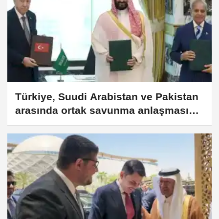
Türkiye, Suudi Arabistan ve Pakistan
arasında ortak savunma anlaşması
imzalandı