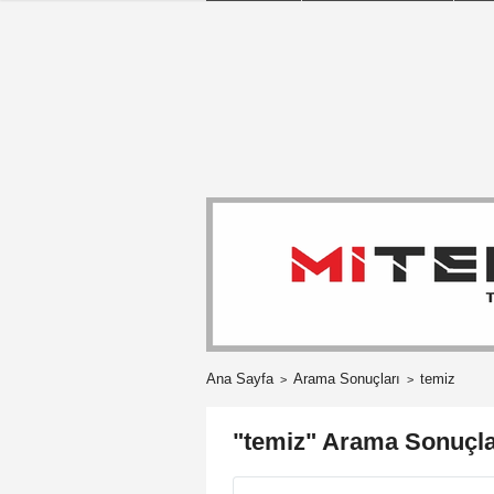
Ana Sayfa
Arama Sonuçları
temiz
"temiz" Arama Sonuçla