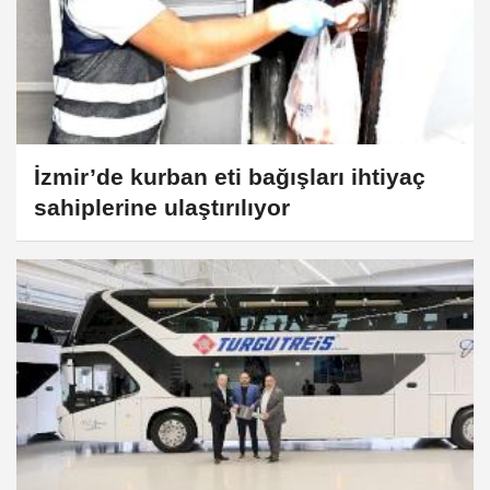
İzmir’de kurban eti bağışları ihtiyaç
sahiplerine ulaştırılıyor