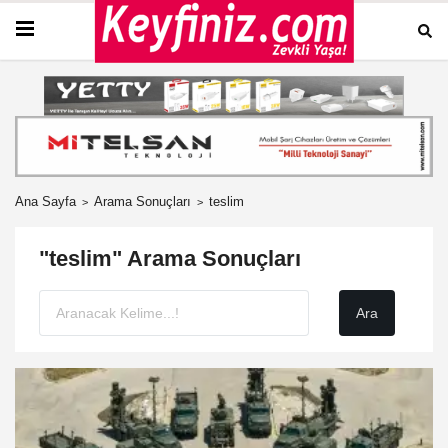
Ana Sayfa
Arama Sonuçları
teslim
"teslim" Arama Sonuçları