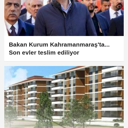
Bakan Kurum Kahramanmaraş'ta...
Son evler teslim ediliyor