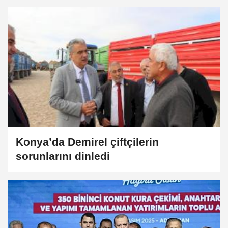
Konya’da Demirel çiftçilerin
sorunlarını dinledi