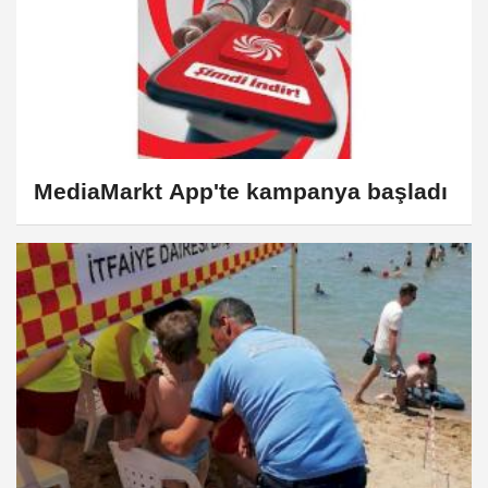
MediaMarkt App'te kampanya başladı