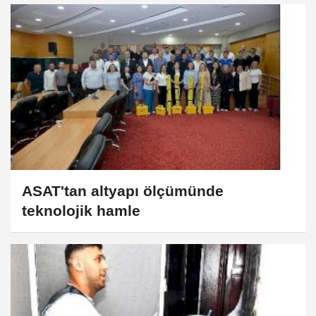
ASAT'tan altyapı ölçümünde
teknolojik hamle