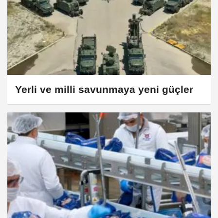
Yerli ve milli savunmaya yeni güçler