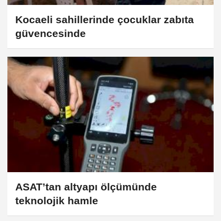
Kocaeli sahillerinde çocuklar zabıta
güvencesinde
ASAT’tan altyapı ölçümünde
teknolojik hamle