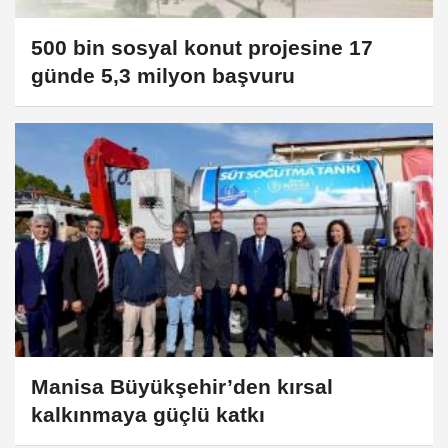
500 bin sosyal konut projesine 17
günde 5,3 milyon başvuru
Manisa Büyükşehir’den kırsal
kalkınmaya güçlü katkı